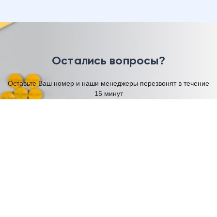
Остались вопросы?
Оставьте Ваш номер и наши менеджеры перезвонят в течение
15 минут
Имя
Телефон
Я согласен на обработку моих
персональных данных
Отправить