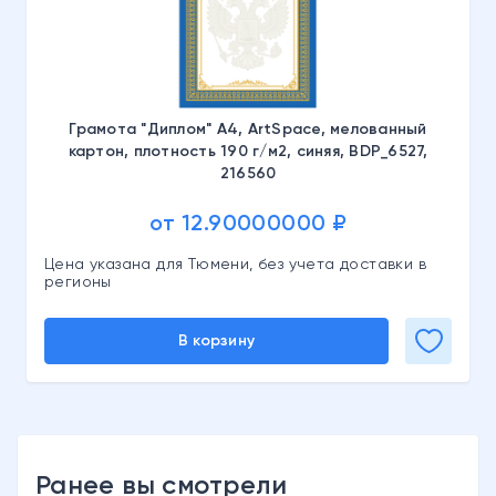
Грамота "Диплом" А4, ArtSpace, мелованный
картон, плотность 190 г/м2, синяя, BDP_6527,
216560
от 12.90000000 ₽
Цена указана для Тюмени, без учета доставки в
регионы
В корзину
Ранее вы смотрели