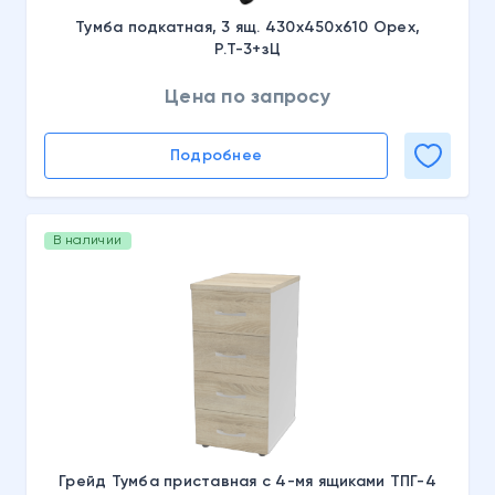
Тумба подкатная, 3 ящ. 430х450х610 Орех,
Р.Т-3+зЦ
Цена по запросу
Подробнее
В наличии
Грейд Тумба приставная с 4-мя ящиками ТПГ-4