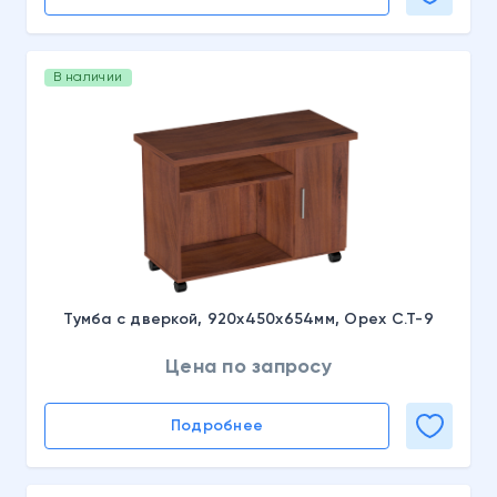
В наличии
Тумба с дверкой, 920х450х654мм, Орех С.Т-9
Цена по запросу
Подробнее