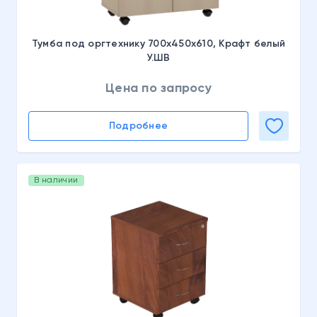
Тумба под оргтехнику 700х450х610, Крафт белый
У.ШВ
Цена по запросу
Подробнее
В наличии