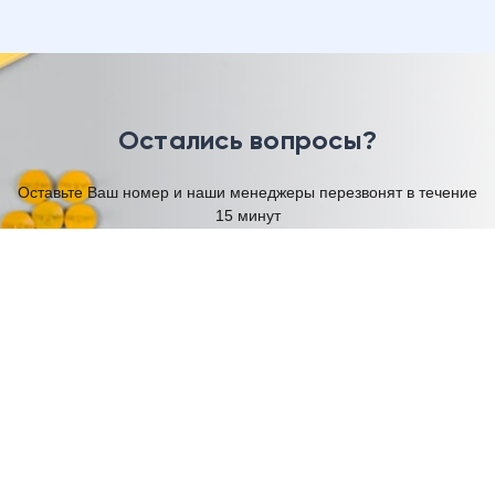
Остались вопросы?
Оставьте Ваш номер и наши менеджеры перезвонят в течение
15 минут
Имя
Телефон
Я согласен на обработку моих
персональных данных
Отправить