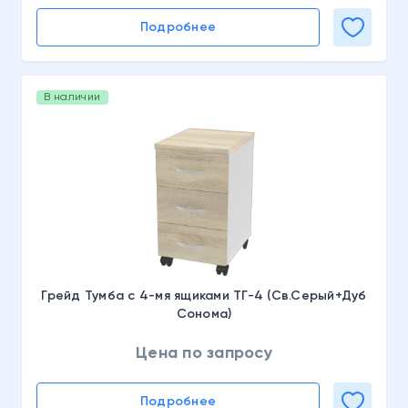
Подробнее
В наличии
Грейд Тумба с 4-мя ящиками ТГ-4 (Св.Серый+Дуб
Сонома)
Цена по запросу
Подробнее