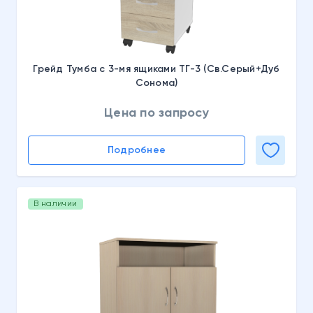
Грейд Тумба с 3-мя ящиками ТГ-3 (Св.Серый+Дуб
Сонома)
Цена по запросу
Подробнее
В наличии