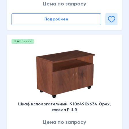
Цена по запросу
Подробнее
В наличии
Шкаф вспомогательный, 910х490х634 Орех,
колеса Р.ШВ
Цена по запросу