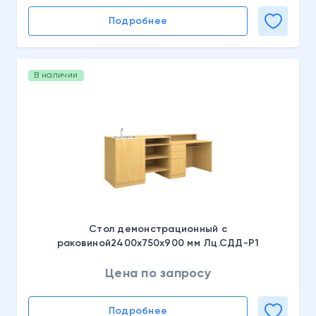
Подробнее
В наличии
Стол демонстрационный с
раковиной2400х750х900 мм Лц.СДД-Р1
Цена по запросу
Подробнее