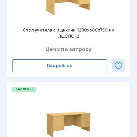
Стол учителя с ящиками 1200х680х750 мм
Лц.СПО-2
Цена по запросу
Подробнее
В наличии