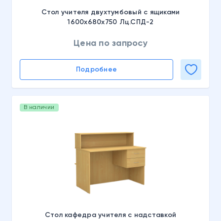
Стол учителя двухтумбовый с ящиками
1600х680х750 Лц.СПД-2
Цена по запросу
Подробнее
В наличии
Стол кафедра учителя с надставкой