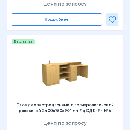
Цена по запросу
Подробнее
В наличии
Стол демонстрационный с полипропиленовой
раковиной 2400х750х901 мм Лц.СДД-Рп №6
Цена по запросу