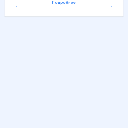
Подробнее