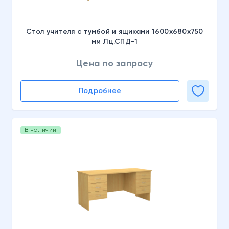
Стол учителя с тумбой и ящиками 1600х680х750
мм Лц.СПД-1
Цена по запросу
Подробнее
В наличии