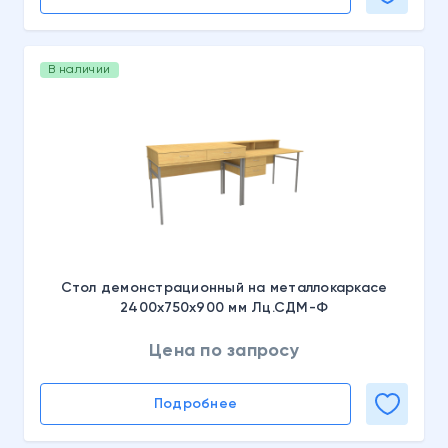
В наличии
Стол демонстрационный на металлокаркасе
2400х750х900 мм Лц.СДМ-Ф
Цена по запросу
Подробнее