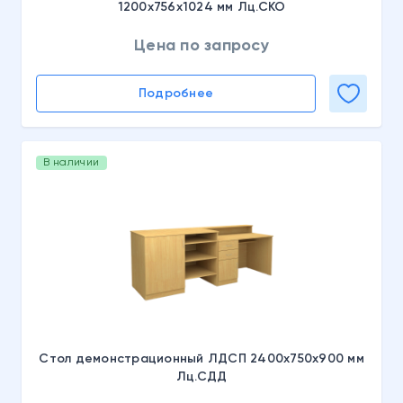
1200х756х1024 мм Лц.СКО
Цена по запросу
Подробнее
В наличии
Стол демонстрационный ЛДСП 2400х750х900 мм
Лц.СДД