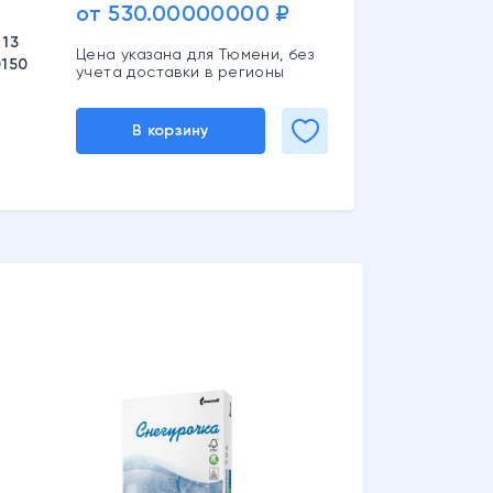
от 530.00000000 ₽
 13
Цена указана для Тюмени, без
0150
учета доставки в регионы
В корзину