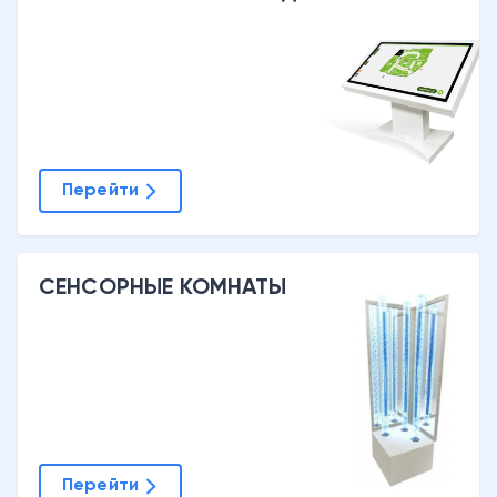
Перейти
СЕНСОРНЫЕ КОМНАТЫ
Перейти