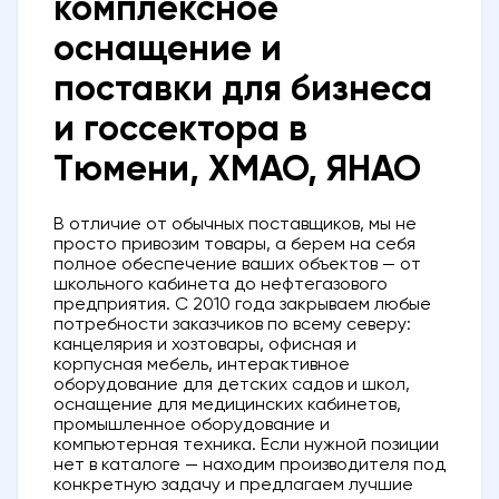
комплексное
оснащение и
поставки для бизнеса
и госсектора в
Тюмени, ХМАО, ЯНАО
В отличие от обычных поставщиков, мы не
просто привозим товары, а берем на себя
полное обеспечение ваших объектов — от
школьного кабинета до нефтегазового
предприятия. С 2010 года закрываем любые
потребности заказчиков по всему северу:
канцелярия и хозтовары, офисная и
корпусная мебель, интерактивное
оборудование для детских садов и школ,
оснащение для медицинских кабинетов,
промышленное оборудование и
компьютерная техника. Если нужной позиции
нет в каталоге — находим производителя под
конкретную задачу и предлагаем лучшие