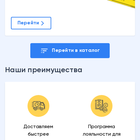
Перейти
Перейти в каталог
Наши преимущества
Доставляем
Программа
быстрее
лояльности для