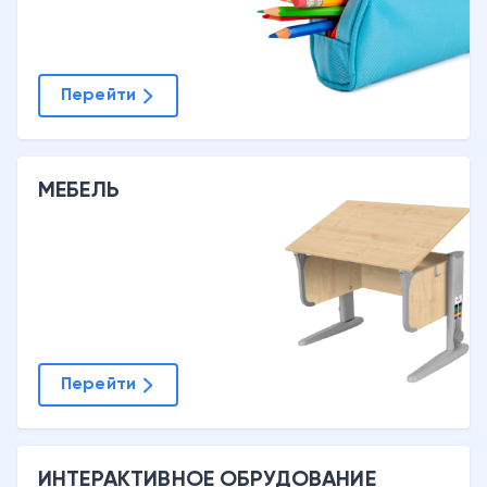
Перейти
МЕБЕЛЬ
Перейти
ИНТЕРАКТИВНОЕ ОБРУДОВАНИЕ