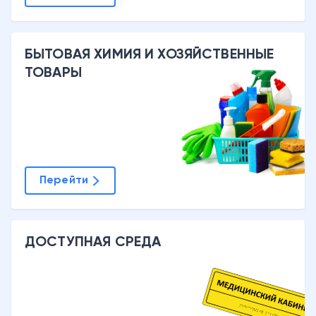
БЫТОВАЯ ХИМИЯ И ХОЗЯЙСТВЕННЫЕ
ТОВАРЫ
Перейти
ДОСТУПНАЯ СРЕДА