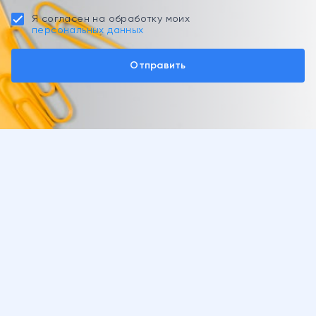
Я согласен на обработку моих
персональных данных
Отправить