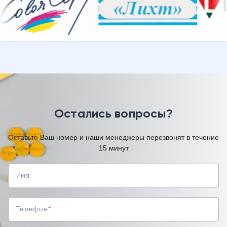
Остались вопросы?
Оставьте Ваш номер и наши менеджеры перезвонят в течение
15 минут
Имя
Телефон