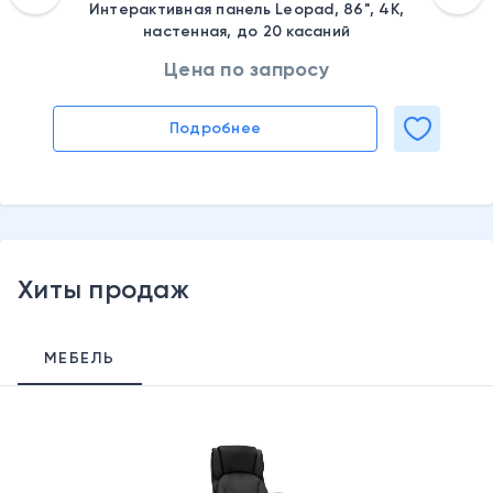
Интерактивная панель Leopad, 86", 4K,
настенная, до 20 касаний
Цена по запросу
Подробнее
Хиты продаж
МЕБЕЛЬ