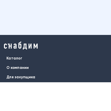
Каталог
О компании
Для закупщика
Бренды
Оплата и доставка
Гарантия