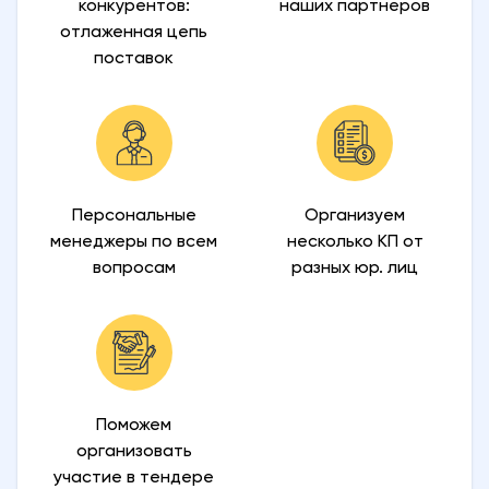
конкурентов:
наших партнеров
отлаженная цепь
поставок
Персональные
Организуем
менеджеры по всем
несколько КП от
вопросам
разных юр. лиц
Поможем
организовать
участие в тендере