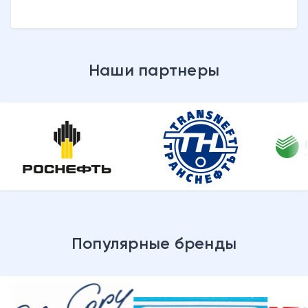
Наши партнеры
Популярные бренды