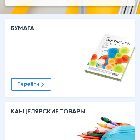
БУМАГА
Перейти
КАНЦЕЛЯРСКИЕ ТОВАРЫ