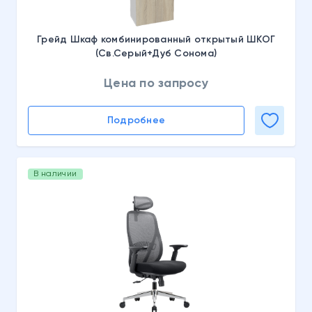
Грейд Шкаф комбинированный открытый ШКОГ
(Св.Серый+Дуб Сонома)
Цена по запросу
Подробнее
В наличии