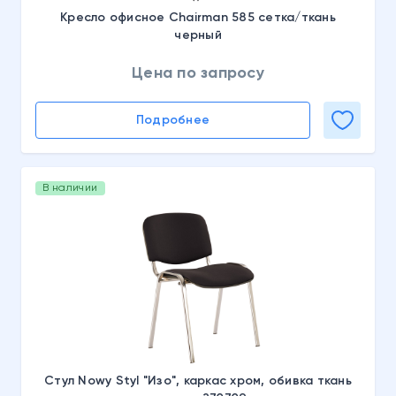
Кресло офисное Chairman 585 сетка/ткань
черный
Цена по запросу
Подробнее
В наличии
Стул Nowy Styl "Изо", каркас хром, обивка ткань