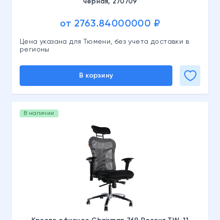
черная, 270709
от 2763.84000000 ₽
Цена указана для Тюмени, без учета доставки в
регионы
В корзину
В наличии