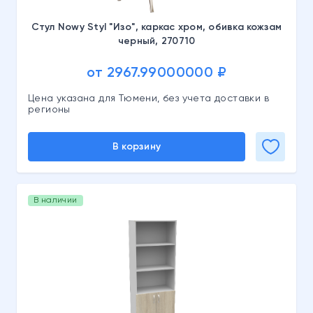
Стул Nowy Styl "Изо", каркас хром, обивка кожзам
черный, 270710
от 2967.99000000 ₽
Цена указана для Тюмени, без учета доставки в
регионы
В корзину
В наличии