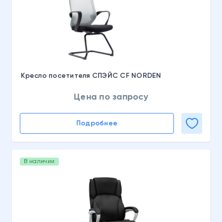
Кресло посетителя СПЭЙС CF NORDEN
Цена по запросу
Подробнее
В наличии