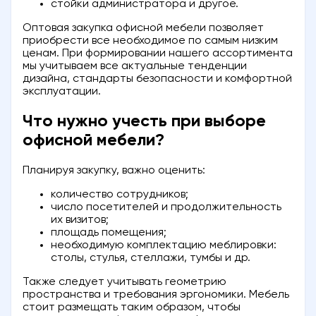
стойки администратора и другое.
Оптовая закупка офисной мебели позволяет
приобрести все необходимое по самым низким
ценам. При формировании нашего ассортимента
мы учитываем все актуальные тенденции
дизайна, стандарты безопасности и комфортной
эксплуатации.
Что нужно учесть при выборе
офисной мебели?
Планируя закупку, важно оценить:
количество сотрудников;
число посетителей и продолжительность
их визитов;
площадь помещения;
необходимую комплектацию меблировки:
столы, стулья, стеллажи, тумбы и др.
Также следует учитывать геометрию
пространства и требования эргономики. Мебель
стоит размещать таким образом, чтобы