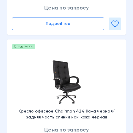
Цена по запросу
Подробнее
В наличии
Кресло офисное Chairman 424 Кожа черная/
задняя часть спинки иск. кожа черная
Цена по запросу