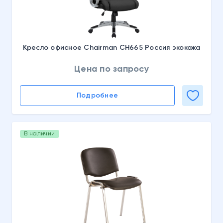
Кресло офисное Chairman CH665 Россия экокожа
Цена по запросу
Подробнее
В наличии