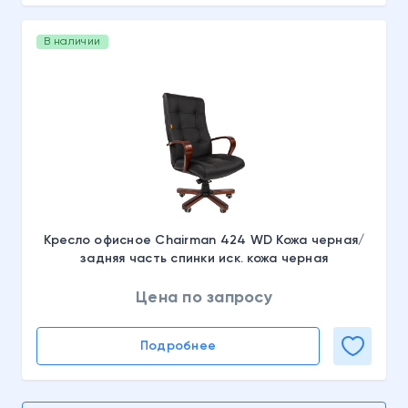
В наличии
Кресло офисное Chairman 424 WD Кожа черная/
задняя часть спинки иск. кожа черная
Цена по запросу
Подробнее