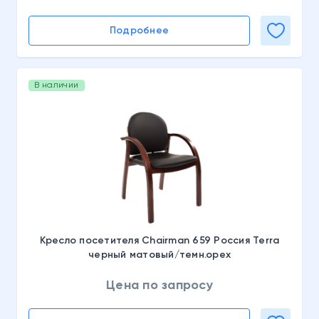
Подробнее
В наличии
Кресло посетителя Chairman 659 Россия Terra
черный матовый/темн.орех
Цена по запросу