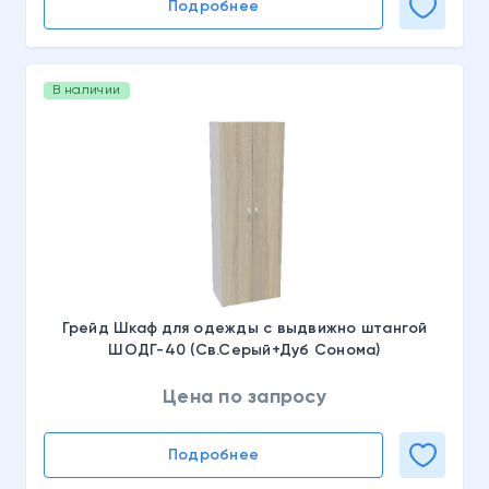
Подробнее
В наличии
Грейд Шкаф для одежды с выдвижно штангой
ШОДГ-40 (Св.Серый+Дуб Сонома)
Цена по запросу
Подробнее