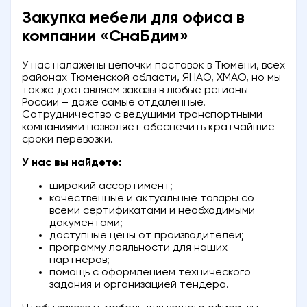
Закупка мебели для офиса в
компании «СнаБдим»
У нас налажены цепочки поставок в Тюмени, всех
районах Тюменской области, ЯНАО, ХМАО, но мы
также доставляем заказы в любые регионы
России – даже самые отдаленные.
Сотрудничество с ведущими транспортными
компаниями позволяет обеспечить кратчайшие
сроки перевозки.
У нас вы найдете:
широкий ассортимент;
качественные и актуальные товары со
всеми сертификатами и необходимыми
документами;
доступные цены от производителей;
программу лояльности для наших
партнеров;
помощь с оформлением технического
задания и организацией тендера.