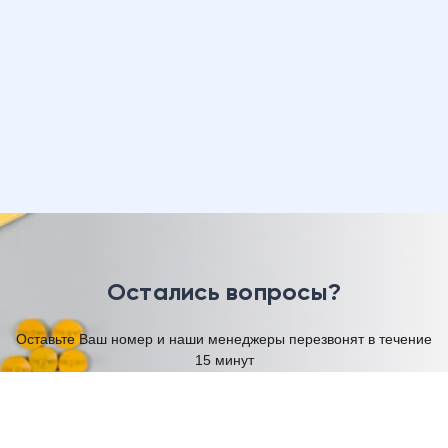
Остались вопросы?
Оставьте Ваш номер и наши менеджеры перезвонят в течение
15 минут
Имя