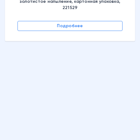
золотистое напыление, картонная упаковка,
221529
Подробнее