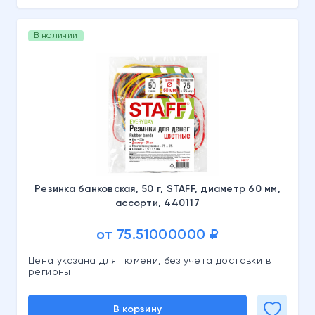
В наличии
Резинка банковская, 50 г, STAFF, диаметр 60 мм,
ассорти, 440117
от 75.51000000 ₽
Цена указана для Тюмени, без учета доставки в
регионы
В корзину