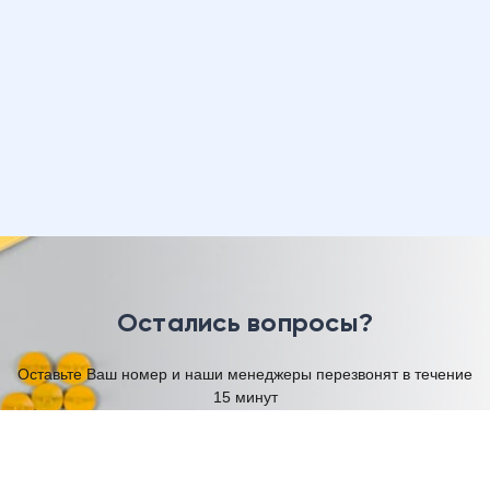
Остались вопросы?
Оставьте Ваш номер и наши менеджеры перезвонят в течение
15 минут
Имя