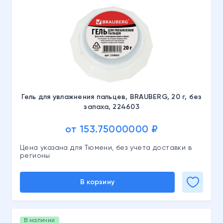
Гель для увлажнения пальцев, BRAUBERG, 20 г, без
запаха, 224603
от 153.75000000 ₽
Цена указана для Тюмени, без учета доставки в
регионы
В корзину
В наличии