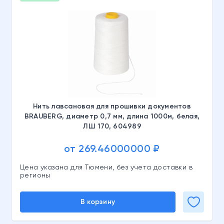
Нить лавсановая для прошивки документов
BRAUBERG, диаметр 0,7 мм, длина 1000м, белая,
ЛШ 170, 604989
от 269.46000000 ₽
Цена указана для Тюмени, без учета доставки в
регионы
В корзину