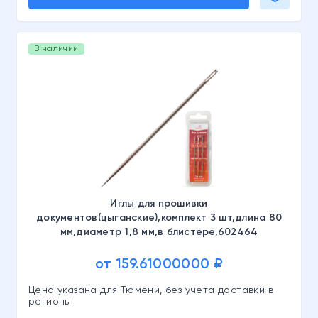
В наличии
Иглы для прошивки
документов(цыганские),комплект 3 шт,длина 80
мм,диаметр 1,8 мм,в блистере,602464
от 159.61000000 ₽
Цена указана для Тюмени, без учета доставки в
регионы