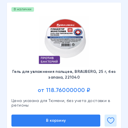
В наличии
Гель для увлажнения пальцев, BRAUBERG, 25 г, без
запаха, 221040
от 118.76000000 ₽
Цена указана для Тюмени, без учета доставки в
регионы
В корзину