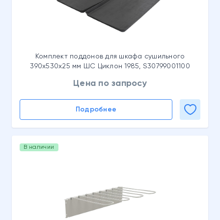
Комплект поддонов для шкафа сушильного
390x530x25 мм ШС Циклон 1985, S30799001100
Цена по запросу
Подробнее
В наличии