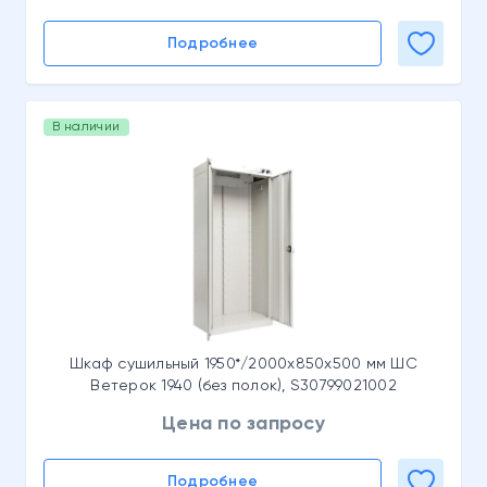
Подробнее
В наличии
Шкаф сушильный 1950*/2000x850x500 мм ШС
Ветерок 1940 (без полок), S30799021002
Цена по запросу
Подробнее