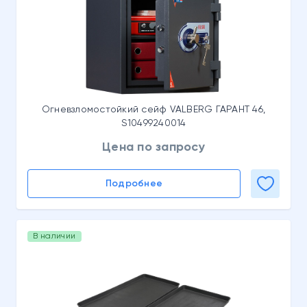
Огневзломостойкий сейф VALBERG ГАРАНТ 46,
S10499240014
Цена по запросу
Подробнее
В наличии