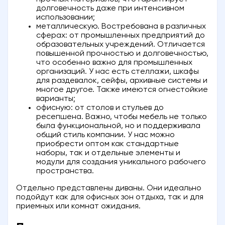
долговечность даже при интенсивном
использовании;
металлическую. Востребована в различных
сферах: от промышленных предприятий до
образовательных учреждений. Отличается
повышенной прочностью и долговечностью,
что особенно важно для промышленных
организаций. У нас есть стеллажи, шкафы
для раздевалок, сейфы, архивные системы и
многое другое. Также имеются огнестойкие
варианты;
офисную: от столов и стульев до
ресепшена. Важно, чтобы мебель не только
была функциональной, но и поддерживала
общий стиль компании. У нас можно
приобрести оптом как стандартные
наборы, так и отдельные элементы и
модули для создания уникального рабочего
пространства.
Отдельно представлены диваны. Они идеально
подойдут как для офисных зон отдыха, так и для
приемных или комнат ожидания.