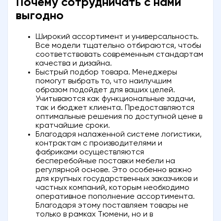
Почему сотрудничать с нами
выгодно
Широкий ассортимент и универсальность.
Все модели тщательно отбираются, чтобы
соответствовать современным стандартам
качества и дизайна.
Быстрый подбор товара. Менеджеры
помогут выбрать то, что наилучшим
образом подойдет для ваших целей.
Учитываются как функциональные задачи,
так и бюджет клиента. Предоставляются
оптимальные решения по доступной цене в
кратчайшие сроки.
Благодаря налаженной системе логистики,
контрактам с производителями и
фабриками осуществляются
бесперебойные поставки мебели на
регулярной основе. Это особенно важно
для крупных государственных заказчиков и
частных компаний, которым необходимо
оперативное пополнение ассортимента.
Благодаря этому поставляем товары не
только в рамках Тюмени, но и в