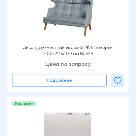
Диван двухместный высокий MVK Беверли
1400x940x1170 мм Bev2H
Цена по запросу
Подробнее
В наличии