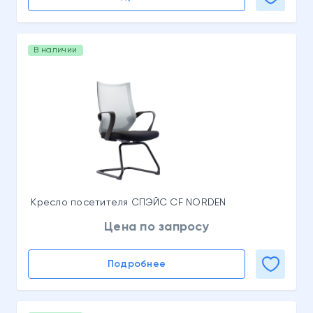
В наличии
Кресло посетителя СПЭЙС CF NORDEN
Цена по запросу
Подробнее