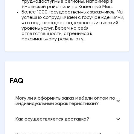
труднодоступные регионы, например в
Ямальский район или на Каменный Мыс.
Более 1000 государственных заказчиков. Мы
успешно сотрудничаем с госучреждениями,
что подтверждает надежность и высокий
уровень услуг. Берем на себя
ответственность, стремимся к
максимальному результату.
FAQ
Могу ли я оформить заказ мебели оптом по
индивидуальным характеристикам?
Как осуществляется доставка?