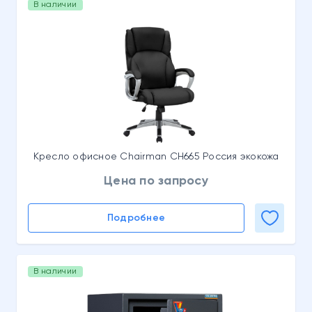
В наличии
Кресло офисное Chairman CH665 Россия экокожа
Цена по запросу
Подробнее
В наличии