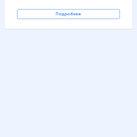
Подробнее