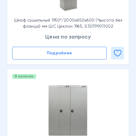
Шкаф сушильный 1950*/2000x650x600 (*высота без
фланца) мм ШС Циклон 1965, S30799011002
Цена по запросу
Подробнее
В наличии