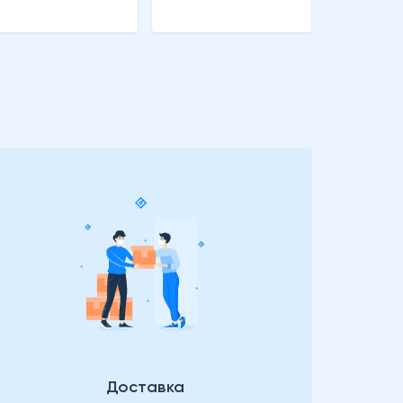
Доставка