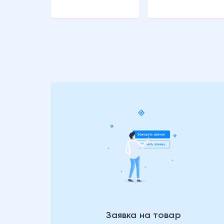
Заявка на товар