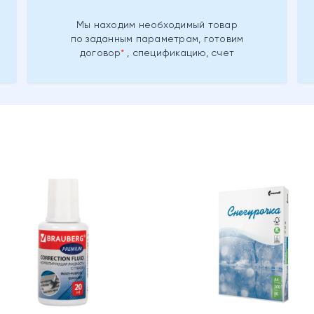
Мы находим необходимый товар
по заданным параметрам, готовим
договор
, спецификацию, счет