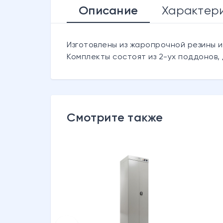
Описание
Характер
Изготовлены из жаропрочной резины и
Комплекты состоят из 2-ух поддонов
Смотрите также