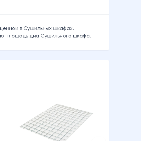
ещенной в Сушильных шкафах.
всю площадь дна Сушильного шкафа.