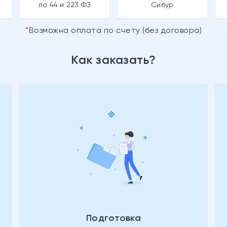
по 44 и 223 ФЗ
Сибур
Возможна оплата по счету (без договора)
Как заказать?
Подготовка