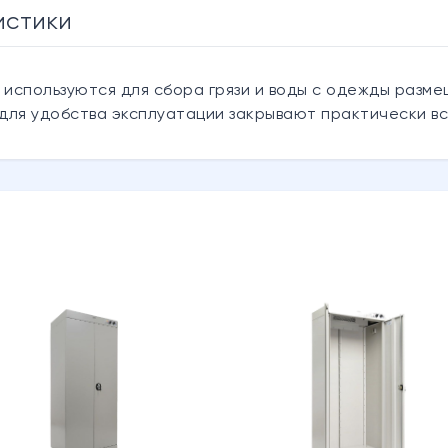
истики
 используются для сбора грязи и воды с одежды разм
, для удобства эксплуатации закрывают практически 