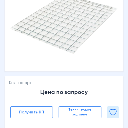
Код товара
Цена по запросу
Техническое
Получить КП
задание