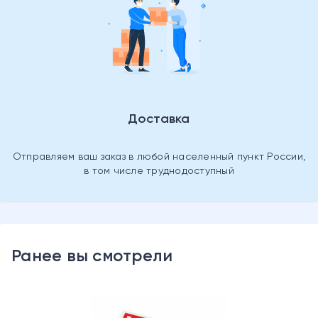
Доставка
Отправляем ваш заказ в любой населенный пункт России,
в том числе труднодоступный
Ранее вы смотрели