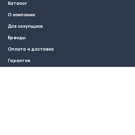
Каталог
О компании
Для закупщика
Бренды
Оплата и доставка
Гарантия
Вопрос-ответ
Контакты
Подписаться на новости:
E-mail