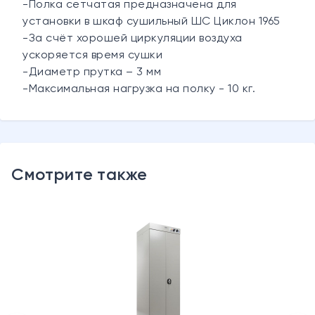
-Полка сетчатая предназначена для
установки в шкаф сушильный ШС Циклон 1965
-За счёт хорошей циркуляции воздуха
ускоряется время сушки
-Диаметр прутка – 3 мм
-Максимальная нагрузка на полку - 10 кг.
Смотрите также