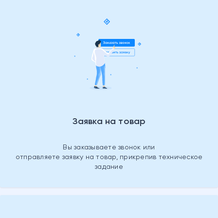
Заявка на товар
Вы заказываете звонок или
отправляете заявку на товар, прикрепив техническое
задание