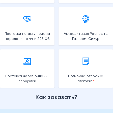
Поставки по акту приема
Аккредитация Роснефть,
передачи по 44 и 223 ФЗ
Газпром, Сибур
Поставка через онлайн-
Возможна отсрочка
площадки
платежа
Как заказать?