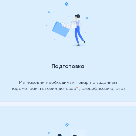
Подготовка
Мы находим необходимый товар
по заданным
параметрам, готовим
договор
, спецификацию, счет