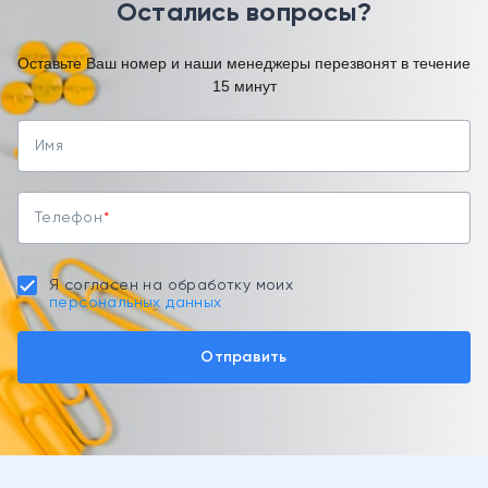
Остались вопросы?
Оставьте Ваш номер и наши менеджеры перезвонят в течение
15 минут
Имя
Телефон
Я согласен на обработку моих
персональных данных
Отправить