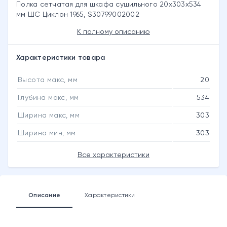
Полка сетчатая для шкафа сушильного 20x303x534
мм ШС Циклон 1965, S30799002002
К полному описанию
Характеристики товара
Высота макс, мм
20
Глубина макс, мм
534
Ширина макс, мм
303
Ширина мин, мм
303
Все характеристики
Описание
Характеристики