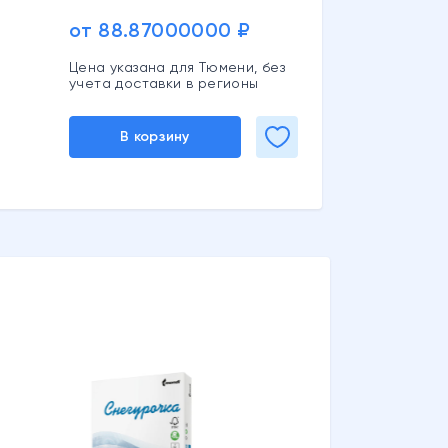
от 88.87000000 ₽
Цена указана для Тюмени, без
учета доставки в регионы
В корзину