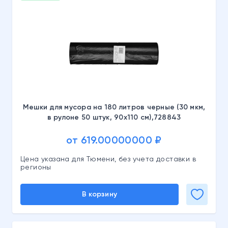
Мешки для мусора на 180 литров черные (30 мкм,
в рулоне 50 штук, 90х110 см),728843
от 619.00000000 ₽
Цена указана для Тюмени, без учета доставки в
регионы
В корзину