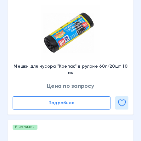
Мешки для мусора "Крепак" в рулоне 60л/20шт 10
мк
Цена по запросу
Подробнее
В наличии