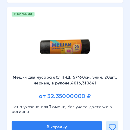
В наличии
Мешки для мусора 60л ПНД, 57*60см, 5мкм, 20шт.,
черные, в рулоне,4016,310641
от 32.35000000 ₽
Цена указана для Тюмени, без учета доставки в
регионы
В корзину