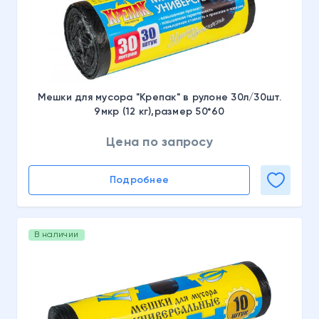
Мешки для мусора "Крепак" в рулоне 30л/30шт.
9мкр (12 кг),размер 50*60
Цена по запросу
Подробнее
В наличии