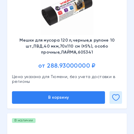
Мешки для мусора 120 л,черные,в рулоне 10
шт.,ПВД,40 мкм,70х110 см (±5%), особо
прочные,ЛАЙМА,605341
от 288.93000000 ₽
Цена указана для Тюмени, без учета доставки в
регионы
В корзину
В наличии