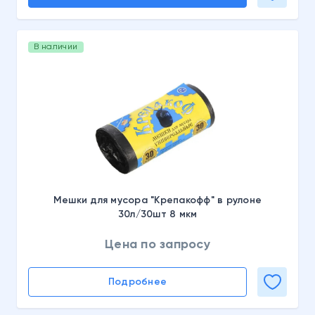
В наличии
Мешки для мусора "Крепакофф" в рулоне
30л/30шт 8 мкм
Цена по запросу
Подробнее