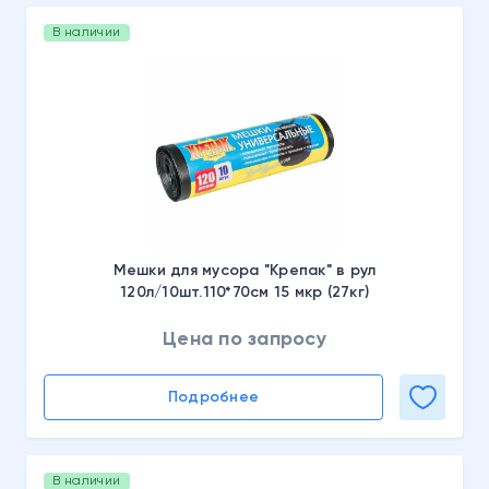
В наличии
Мешки для мусора "Крепак" в рул
120л/10шт.110*70см 15 мкр (27кг)
Цена по запросу
Подробнее
В наличии