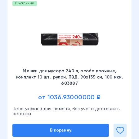
В наличии
Мешки для мусора 240 л, особо прочные,
комплект 10 шт., рулон, ПВД, 90х135 см, 100 мкм,
603887
от 1036.93000000 ₽
Цена указана для Тюмени, без учета доставки в
регионы
В корзину