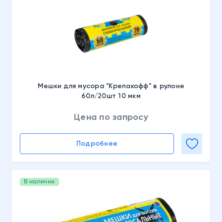
Мешки для мусора "Крепакофф" в рулоне
60л/20шт 10 мкм
Цена по запросу
Подробнее
В наличии