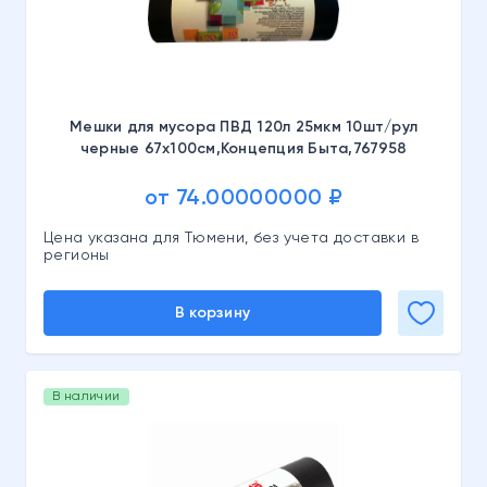
Мешки для мусора ПВД 120л 25мкм 10шт/рул
черные 67х100см,Концепция Быта,767958
от 74.00000000 ₽
Цена указана для Тюмени, без учета доставки в
регионы
В корзину
В наличии