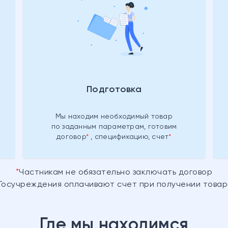
Подготовка
Мы находим необходимый товар
по заданным параметрам, готовим
договор
, спецификацию,
счет
Частникам не обязательно заключать договор
Госучреждения оплачивают счет при получении това
Где мы находимся