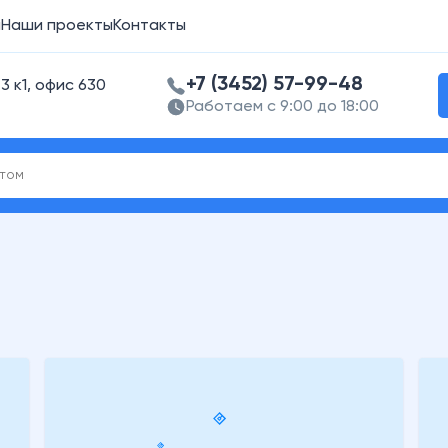
а
Наши проекты
Контакты
+7 (3452) 57-99-48
3 к1, офис 630
Работаем с 9:00 до 18:00