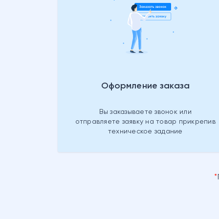
Оформление заказа
Вы заказываете звонок или
отправляете заявку на товар прикрепив
техническое задание