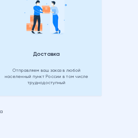
Доставка
Отправляем ваш заказ в любой
населенный пункт России в том числе
труднодоступный
ра