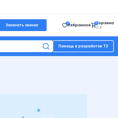
Корзина
0
0
Избранное
Заказать звонок
0 ₽
Помощь в разработке ТЗ