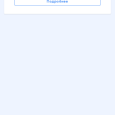
Подробнее