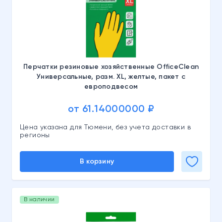
Перчатки резиновые хозяйственные OfficeClean
Универсальные, разм. XL, желтые, пакет с
европодвесом
от 61.14000000 ₽
Цена указана для Тюмени, без учета доставки в
регионы
В корзину
В наличии