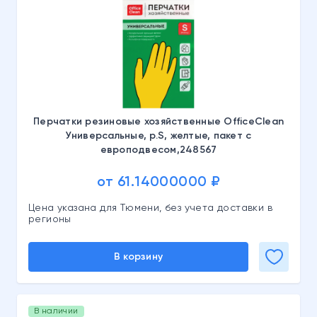
Перчатки резиновые хозяйственные OfficeClean
Универсальные, р.S, желтые, пакет с
европодвесом,248567
от 61.14000000 ₽
Цена указана для Тюмени, без учета доставки в
регионы
В корзину
В наличии