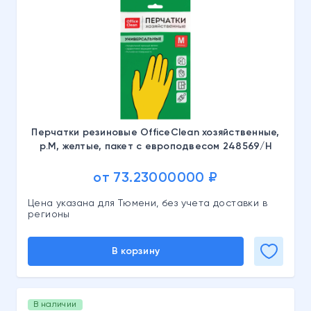
Перчатки резиновые OfficeClean хозяйственные,
р.М, желтые, пакет с европодвесом 248569/Н
от 73.23000000 ₽
Цена указана для Тюмени, без учета доставки в
регионы
В корзину
В наличии