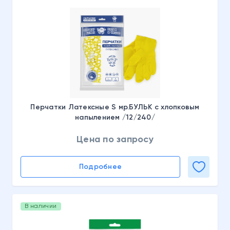
Перчатки Латексные S мр.БУЛЬК с хлопковым
напылением /12/240/
Цена по запросу
Подробнее
В наличии