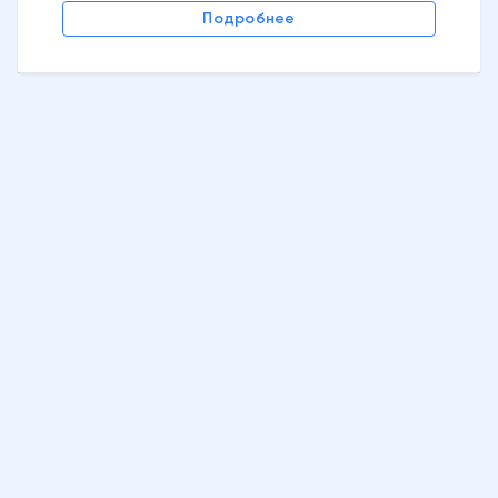
Подробнее