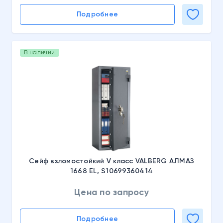
Подробнее
В наличии
Сейф взломостойкий V класс VALBERG АЛМАЗ
1668 EL, S10699360414
Цена по запросу
Подробнее