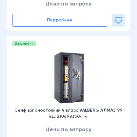
Цена по запросу
Подробнее
В наличии
Сейф взломостойкий V класс VALBERG АЛМАЗ 99
EL, S10699330414
Цена по запросу