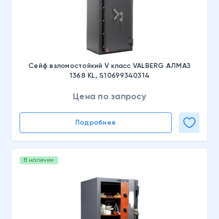
Сейф взломостойкий V класс VALBERG АЛМАЗ
1368 KL, S10699340314
Цена по запросу
Подробнее
В наличии