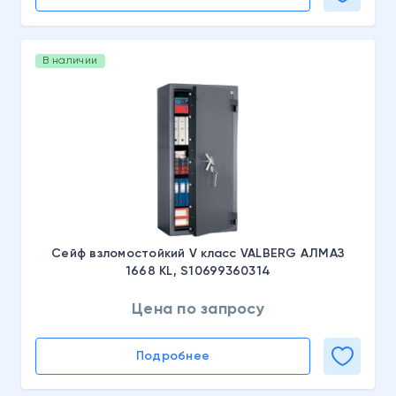
В наличии
Сейф взломостойкий V класс VALBERG АЛМАЗ
1668 KL, S10699360314
Цена по запросу
Подробнее