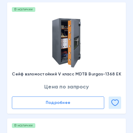
В наличии
Сейф взломостойкий V класс MDTB Burgas-1368 EK
Цена по запросу
Подробнее
В наличии