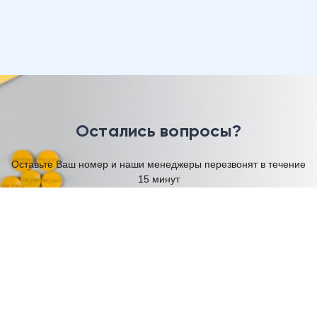
Остались вопросы?
Оставьте Ваш номер и наши менеджеры перезвонят в течение
15 минут
Имя
Телефон
Я согласен на обработку моих