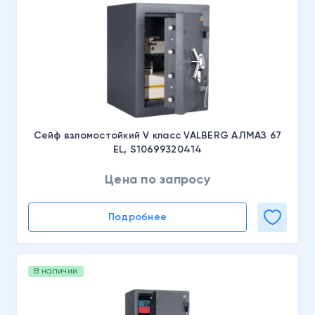
Сейф взломостойкий V класс VALBERG АЛМАЗ 67
EL, S10699320414
Цена по запросу
Подробнее
В наличии