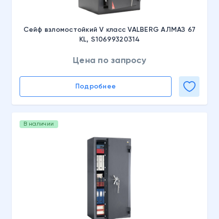
Сейф взломостойкий V класс VALBERG АЛМАЗ 67
KL, S10699320314
Цена по запросу
Подробнее
В наличии