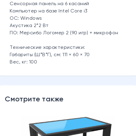
Сенсорная панель на 6 касаний
Компьютер на базе Intel Core i3
ОС: Windows
Акустика 2*2 Вт
ПО: Мерсибо Логомер 2 (90 игр) + микрофон
Технические характеристики:
Габариты (Ш*В*Г), см: 111 × 60 × 70
Вес, кг: 100
Смотрите также