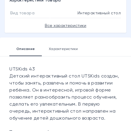
Характеристики товара
Вид товара
Интерактивный стол
Все характеристики
Описание
Характеристики
UTSKids 43
Детский интерактивный стол UTSKids создан,
чтобы занять, развлечь и помочь в развитии
ребёнка. Он в интересной, игровой форме
позволяет разнообразить процесс обучения,
сделать его увлекательным. В первую
очередь, интерактивный стол направлен на
обучение детей дошкольного возраста.