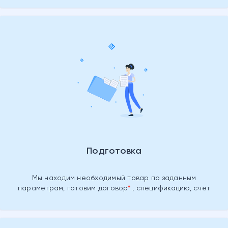
Подготовка
Мы находим необходимый товар
по заданным
параметрам, готовим
договор
, спецификацию, счет