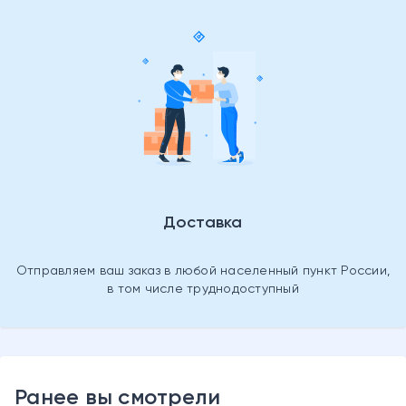
Доставка
Отправляем ваш заказ в любой населенный пункт России,
в том числе труднодоступный
Ранее вы смотрели