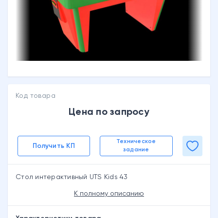
Код товара
Цена по запросу
Техническое
Получить КП
задание
Стол интерактивный UTS Kids 43
К полному описанию