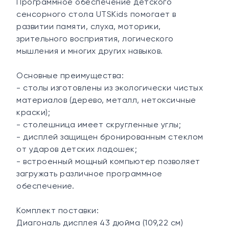
Программное обеспечение детского
сенсорного стола UTSKids помогает в
развитии памяти, слуха, моторики,
зрительного восприятия, логического
мышления и многих других навыков.
Основные преимущества:
- столы изготовлены из экологически чистых
материалов (дерево, металл, нетоксичные
краски);
- столешница имеет скругленные углы;
- дисплей защищен бронированным стеклом
от ударов детских ладошек;
- встроенный мощный компьютер позволяет
загружать различное программное
обеспечение.
Комплект поставки:
Диагональ дисплея 43 дюйма (109,22 см)