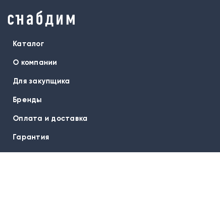
Каталог
О компании
Для закупщика
Бренды
Оплата и доставка
Гарантия
Вопрос-ответ
Контакты
Подписаться на новости:
E-mail