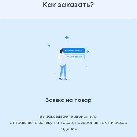
Как заказать?
Заявка на товар
Вы заказываете звонок или
отправляете заявку на товар, прикрепив техническое
задание