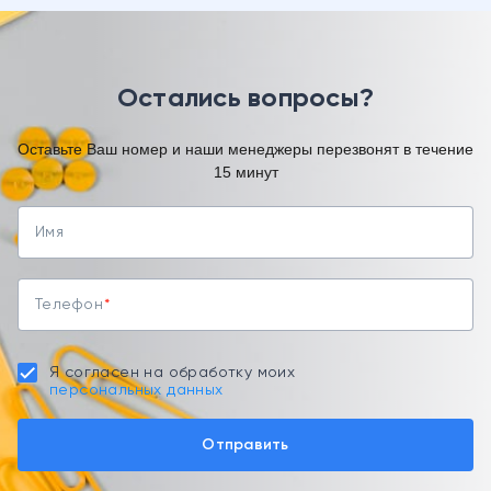
Остались вопросы?
Оставьте Ваш номер и наши менеджеры перезвонят в течение
15 минут
Имя
Телефон
Я согласен на обработку моих
персональных данных
Отправить