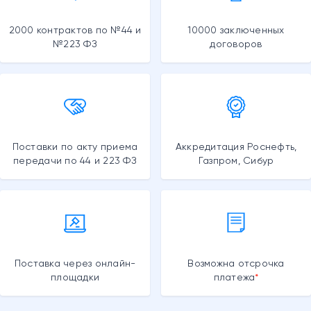
2000 контрактов по №44 и
10000 заключенных
№223 ФЗ
договоров
Поставки по акту приема
Аккредитация Роснефть,
передачи по 44 и 223 ФЗ
Газпром, Сибур
Поставка через онлайн-
Возможна отсрочка
площадки
платежа