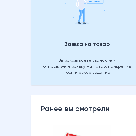
Заявка на товар
Вы заказываете звонок или
отправляете заявку на товар, прикрепив
техническое задание
Ранее вы смотрели