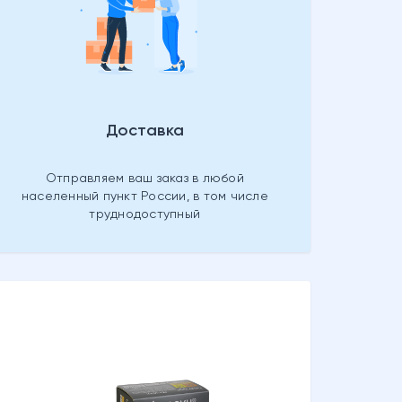
Доставка
Отправляем ваш заказ в любой
населенный пункт России, в том числе
труднодоступный