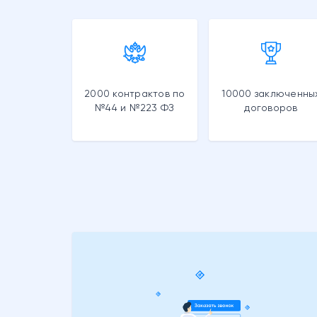
2000 контрактов по
10000 заключенны
№44 и №223 ФЗ
договоров