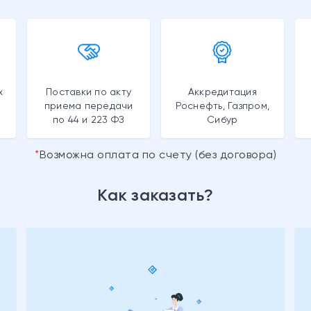
х
Поставки по акту
Аккредитация
приема передачи
Роснефть, Газпром,
по 44 и 223 ФЗ
Сибур
Возможна оплата по счету (без договора)
Как заказать?