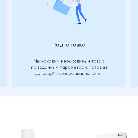
Подготовка
Мы находим необходимый товар
по заданным параметрам, готовим
договор
, спецификацию, счет