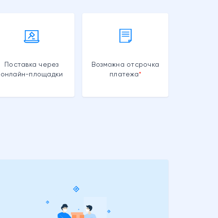
Поставка через
Возможна отсрочка
онлайн-площадки
платежа