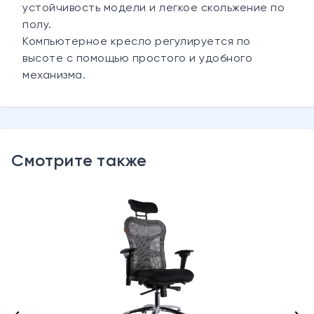
устойчивость модели и легкое скольжение по
полу.
Компьютерное кресло регулируется по
высоте с помощью простого и удобного
механизма.
Смотрите также