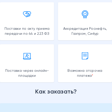
Поставки по акту приема
Аккредитация Роснефть,
передачи по 44 и 223 ФЗ
Газпром, Сибур
Поставка через онлайн-
Возможна отсрочка
площадки
платежа
Как заказать?