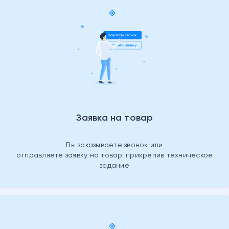
Заявка на товар
Вы заказываете звонок или
отправляете заявку на товар, прикрепив техническое
задание