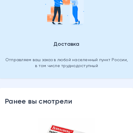
Доставка
Отправляем ваш заказ в любой населенный пункт России,
в том числе труднодоступный
Ранее вы смотрели