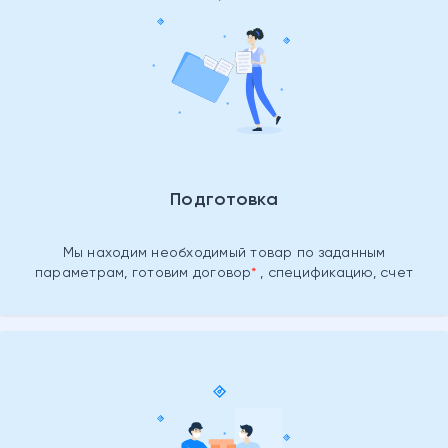
Подготовка
Мы находим необходимый товар
по заданным
параметрам, готовим
договор
, спецификацию, счет