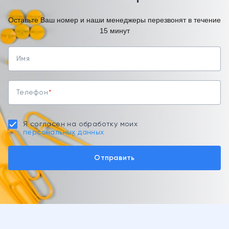
Оставьте Ваш номер и наши менеджеры перезвонят в течение
15 минут
Имя
Телефон
Я согласен на обработку моих
персональных данных
Отправить