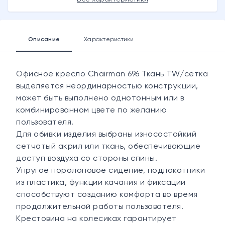
Описание
Характеристики
Офисное кресло Chairman 696 Ткань TW/сетка
выделяется неординарностью конструкции,
может быть выполнено однотонным или в
комбинированном цвете по желанию
пользователя.
Для обивки изделия выбраны износостойкий
сетчатый акрил или ткань, обеспечивающие
доступ воздуха со стороны спины.
Упругое поролоновое сидение, подлокотники
из пластика, функции качания и фиксации
способствуют созданию комфорта во время
продолжительной работы пользователя.
Крестовина на колесиках гарантирует