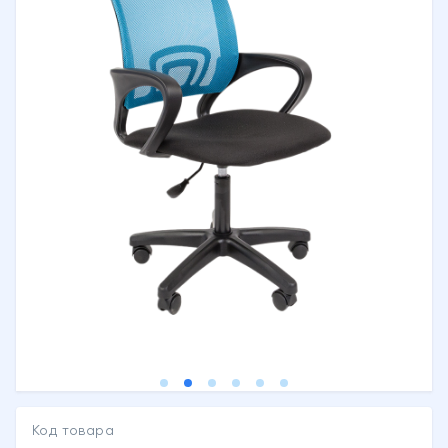
Код товара