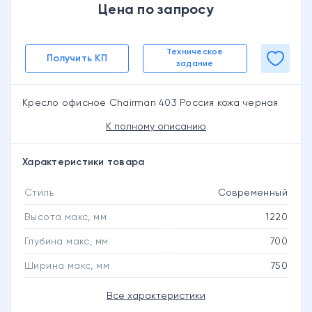
Цена по запросу
Техническое
Получить КП
задание
Кресло офисное Chairman 403 Россия кожа черная
К полному описанию
Характеристики товара
Стиль
Современный
Высота макс, мм
1220
Глубина макс, мм
700
Ширина макс, мм
750
Все характеристики