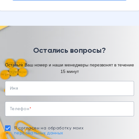
Остались вопросы?
Оставьте Ваш номер и наши менеджеры перезвонят в течение
15 минут
Имя
Телефон
Я согласен на обработку моих
персональных данных