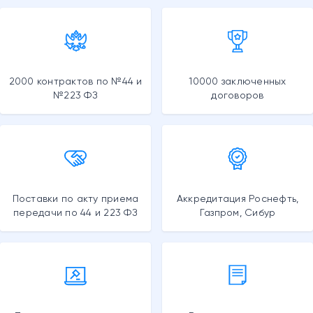
2000 контрактов по №44 и
10000 заключенных
№223 ФЗ
договоров
Поставки по акту приема
Аккредитация Роснефть,
передачи по 44 и 223 ФЗ
Газпром, Сибур