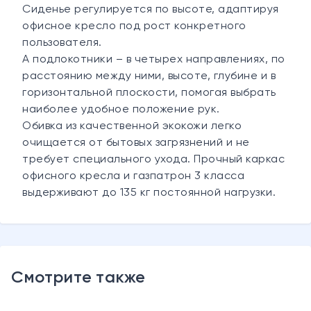
Сиденье регулируется по высоте, адаптируя
офисное кресло под рост конкретного
пользователя.
А подлокотники – в четырех направлениях, по
расстоянию между ними, высоте, глубине и в
горизонтальной плоскости, помогая выбрать
наиболее удобное положение рук.
Обивка из качественной экокожи легко
очищается от бытовых загрязнений и не
требует специального ухода. Прочный каркас
офисного кресла и газпатрон 3 класса
выдерживают до 135 кг постоянной нагрузки.
Смотрите также