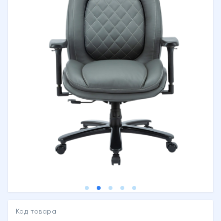
Код товара