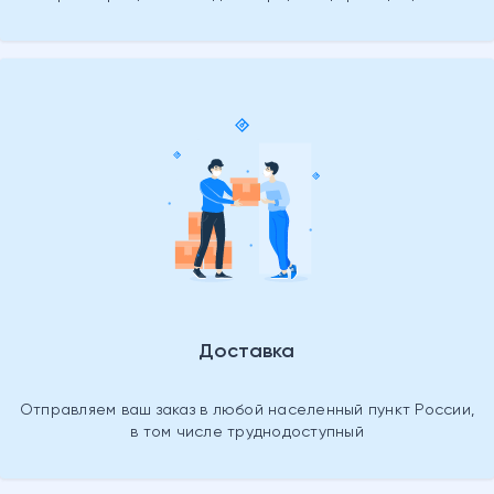
Доставка
Отправляем ваш заказ в любой населенный пункт России,
в том числе труднодоступный