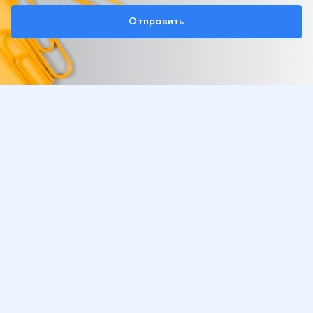
Отправить