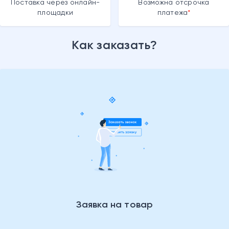
Поставка через онлайн-
Возможна отсрочка
площадки
платежа
Как заказать?
Заявка на товар