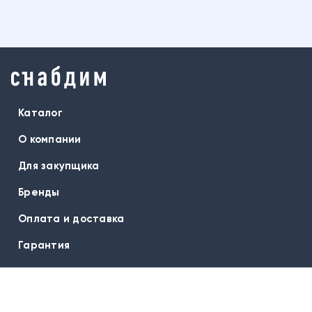
Каталог
О компании
Для закупщика
Бренды
Оплата и доставка
Гарантия
Вопрос-ответ
Контакты