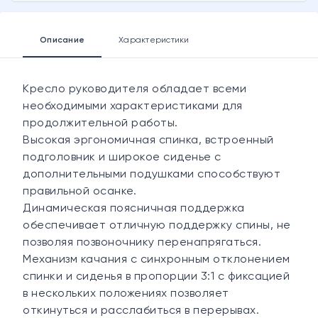
Описание
Характеристики
Кресло руководителя обладает всеми
необходимыми характеристиками для
продолжительной работы.
Высокая эргономичная спинка, встроенный
подголовник и широкое сиденье с
дополнительными подушками способствуют
правильной осанке.
Динамическая поясничная поддержка
обеспечивает отличную поддержку спины, не
позволяя позвоночнику перенапрягаться.
Механизм качания с синхронным отклонением
спинки и сиденья в пропорции 3:1 с фиксацией
в нескольких положениях позволяет
откинуться и расслабиться в перерывах.