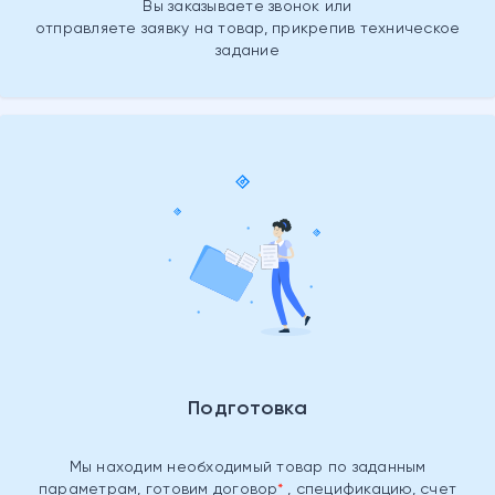
Вы заказываете звонок или
отправляете заявку на товар, прикрепив техническое
задание
Подготовка
Мы находим необходимый товар
по заданным
параметрам, готовим
договор
, спецификацию, счет