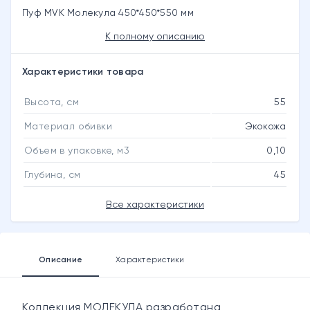
Пуф MVK Молекула 450*450*550 мм
К полному описанию
Характеристики товара
Высота, см
55
Материал обивки
Экокожа
Объем в упаковке, м3
0,10
Глубина, см
45
Все характеристики
Описание
Характеристики
Коллекция МОЛЕКУЛА разработана