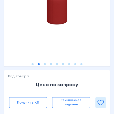
Код товара
Цена по запросу
Техническое
Получить КП
задание