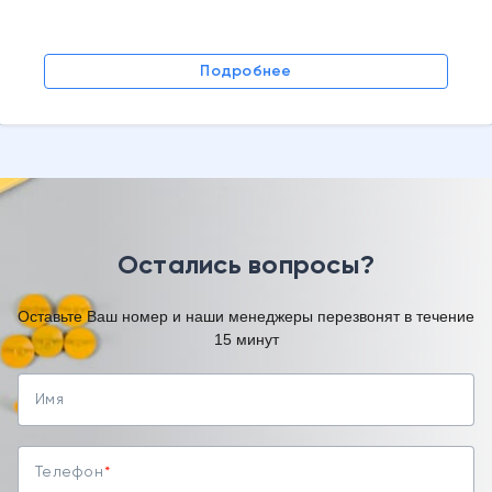
Подробнее
Остались вопросы?
Оставьте Ваш номер и наши менеджеры перезвонят в течение
15 минут
Имя
Телефон