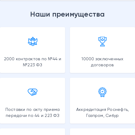
Наши преимущества
2000 контрактов по №44 и
10000 заключенных
№223 ФЗ
договоров
Поставки по акту приема
Аккредитация Роснефть,
передачи по 44 и 223 ФЗ
Газпром, Сибур