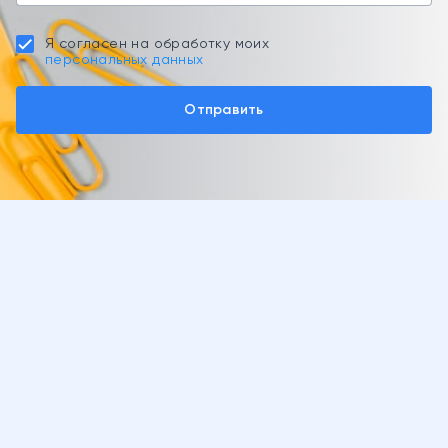
Я согласен на обработку моих
персональных данных
Отправить