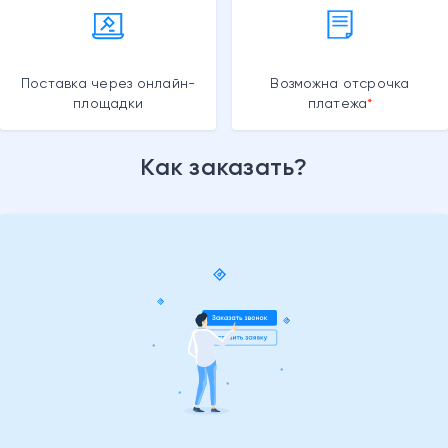
Поставка через онлайн-
Возможна отсрочка
площадки
платежа
Как заказать?