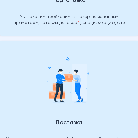
Подготовка
Мы находим необходимый товар
по заданным
параметрам, готовим
договор
, спецификацию, счет
Доставка