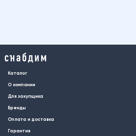
Каталог
О компании
Для закупщика
Бренды
Оплата и доставка
Гарантия