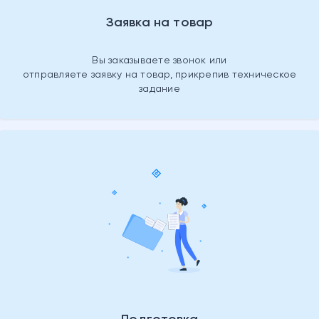
Заявка на товар
Вы заказываете звонок или
отправляете заявку на товар, прикрепив техническое
задание