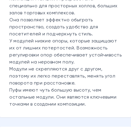
специально для просторных холлов, больших
залов торговых комплексов.
Она позволяет эффектно обыграть
пространство, создать удобство для
посетителей и подчеркнуть стиль.
У модулей низкие опоры, которые защищают
их от лишних потертостей. Возможность
регулировки опор обеспечивает устойчивость
модулей на неровном полу.
Модули не скрепляются друг с другом,
поэтому их легко переставлять, менять угол
поворота при расстановке.
Пуфы имеют чуть большую высоту, чем
остальные модули. Они являются ключевыми
точками в создании композиции.