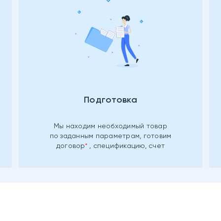
Подготовка
Мы находим необходимый товар
по заданным параметрам, готовим
договор
, спецификацию, счет