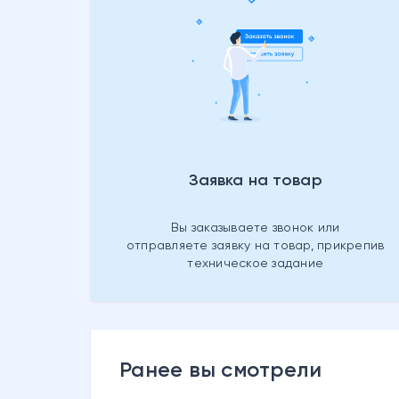
Заявка на товар
Вы заказываете звонок или
отправляете заявку на товар, прикрепив
техническое задание
Ранее вы смотрели