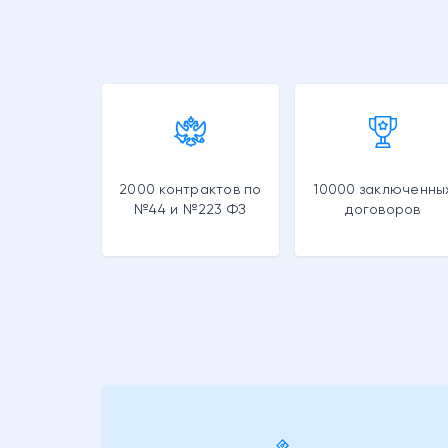
2000 контрактов по
10000 заключенны
№44 и №223 ФЗ
договоров