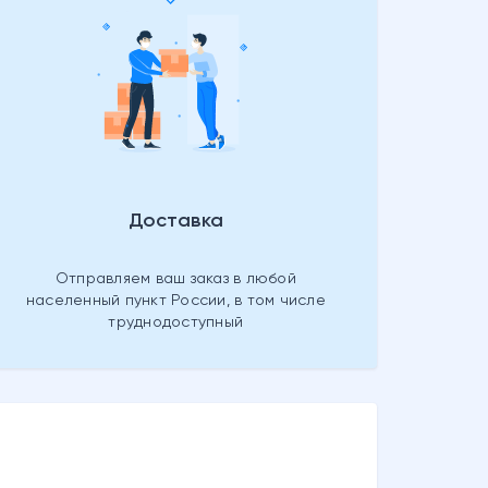
Доставка
Отправляем ваш заказ в любой
населенный пункт России, в том числе
труднодоступный