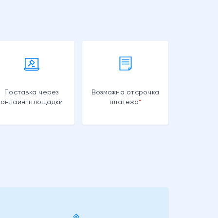
Поставка через
Возможна отсрочка
онлайн-площадки
платежа