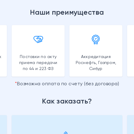
Наши преимущества
х
Поставки по акту
Аккредитация
приема передачи
Роснефть, Газпром,
по 44 и 223 ФЗ
Сибур
Возможна оплата по счету (без договора)
Как заказать?