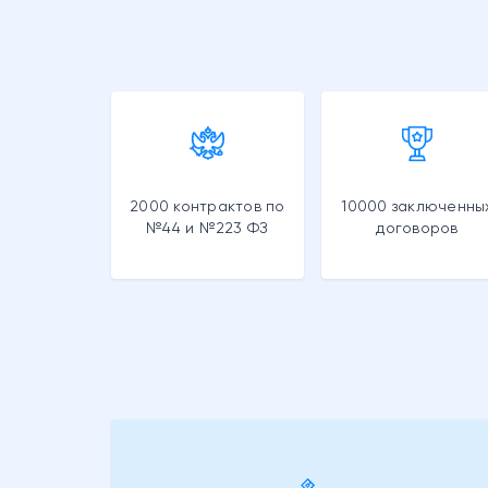
2000 контрактов по
10000 заключенны
№44 и №223 ФЗ
договоров