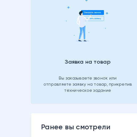
Заявка на товар
Вы заказываете звонок или
отправляете заявку на товар, прикрепив
техническое задание
Ранее вы смотрели