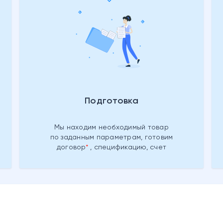
Подготовка
Мы находим необходимый товар
по заданным параметрам, готовим
договор
, спецификацию, счет