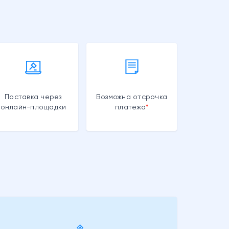
Поставка через
Возможна отсрочка
онлайн-площадки
платежа