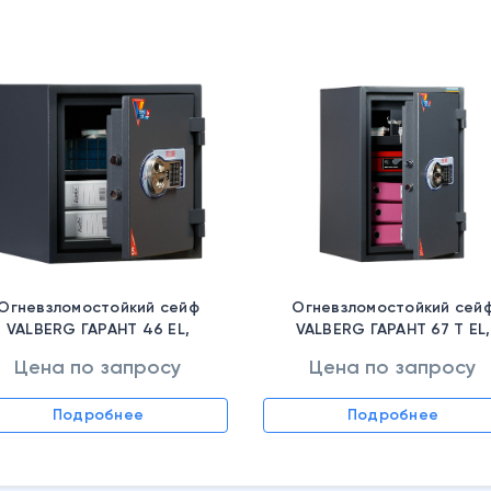
Огневзломостойкий сейф
Огневзломостойкий сей
VALBERG ГАРАНТ 46 EL,
VALBERG ГАРАНТ 67 T EL,
S10499240414
S10499260914
Цена по запросу
Цена по запросу
Подробнее
Подробнее