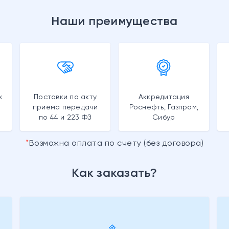
Наши преимущества
х
Поставки по акту
Аккредитация
приема передачи
Роснефть, Газпром,
по 44 и 223 ФЗ
Сибур
Возможна оплата по счету (без договора)
Как заказать?