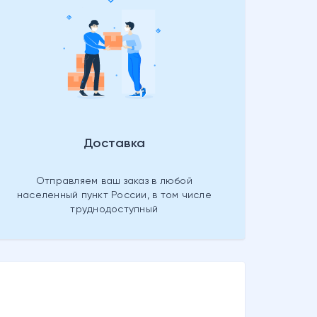
Доставка
Отправляем ваш заказ в любой
населенный пункт России, в том числе
труднодоступный