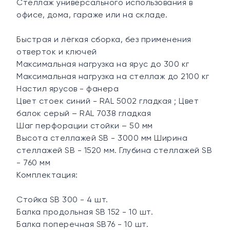
Стеллаж универсального использования в
офисе, дома, гараже или на складе.
Быстрая и лёгкая сборка, без применения
отверток и ключей
Максимальная нагрузка на ярус до 300 кг
Максимальная нагрузка на стеллаж до 2100 кг
Настил ярусов - фанера
Цвет стоек синий - RAL 5002 гладкая ; Цвет
балок серый – RAL 7038 гладкая
Шаг перфорации стойки – 50 мм
Высота стеллажей SB - 3000 мм Ширина
стеллажей SB - 1520 мм. Глубина стеллажей SB
- 760 мм
Комплектация:
Стойка SB 300 - 4 шт.
Балка продольная SB 152 - 10 шт.
Балка поперечная SB76 - 10 шт.