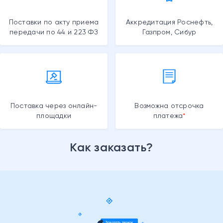
Поставки по акту приема
Аккредитация Роснефть,
передачи по 44 и 223 ФЗ
Газпром, Сибур
Поставка через онлайн-
Возможна отсрочка
площадки
платежа
Как заказать?