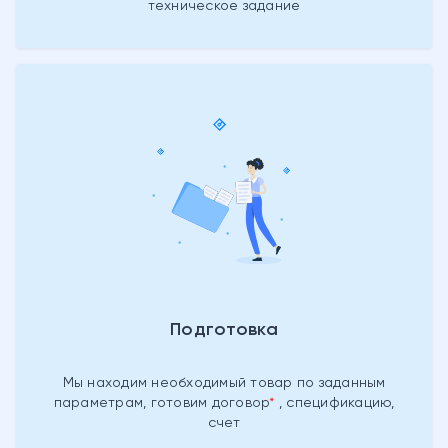
техническое задание
Подготовка
Мы находим необходимый товар
по заданным
параметрам, готовим
договор
, спецификацию,
счет