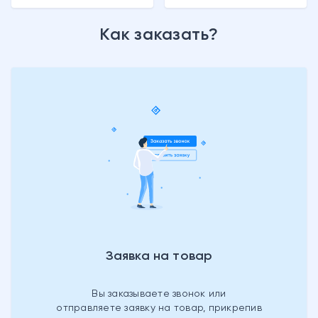
Как заказать?
Заявка на товар
Вы заказываете звонок или
отправляете заявку на товар, прикрепив