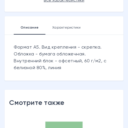
Все характеристики
Описание
Характеристики
Формат А5. Вид крепления - скрепка.
Обложка - бумага обложечная.
Внутренний блок - офсетный, 60 г/м2, с
белизной 80%, линия
Смотрите также