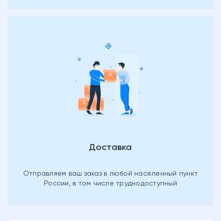
Доставка
Отправляем ваш заказ в любой населенный пункт
России, в том числе труднодоступный