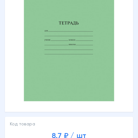
Код товара
8.7 ₽ / шт