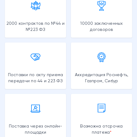
2000 контрактов по №44 и
10000 заключенных
№223 ФЗ
договоров
Поставки по акту приема
Аккредитация Роснефть,
передачи по 44 и 223 ФЗ
Газпром, Сибур
Поставка через онлайн-
Возможна отсрочка
площадки
платежа