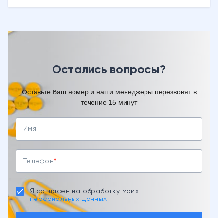
Остались вопросы?
Оставьте Ваш номер и наши менеджеры перезвонят в
течение 15 минут
Имя
Телефон
Я согласен на обработку моих
персональных данных