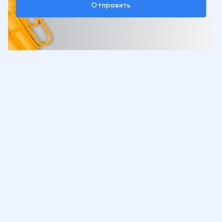
Отправить