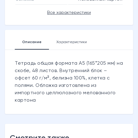
Все характеристики
Описание
Характеристики
Тетрадь общая формата А5 (165*205 мм) на
скобе, 48 листов. Внутренний блок –
офсет 60 г/м², белизна 100%, клетка с
полями. Обложка изготовлена из
импортного целлюлозного мелованного
картона