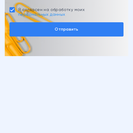
Я согласен на обработку моих
персональных данных
Отправить