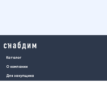
Каталог
О компании
Для закупщика
Бренды
Оплата и доставка
Гарантия