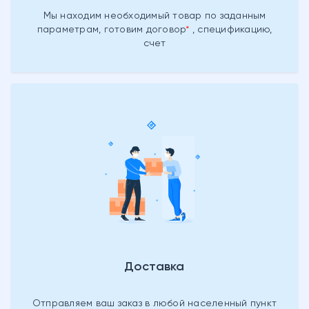
Мы находим необходимый товар
по заданным
параметрам, готовим
договор
, спецификацию,
счет
Доставка
Отправляем ваш заказ в любой населенный пункт