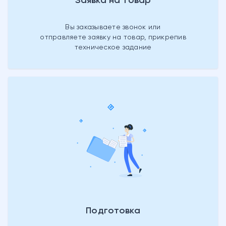
Заявка на товар
Вы заказываете звонок или
отправляете заявку на товар, прикрепив
техническое задание
Подготовка