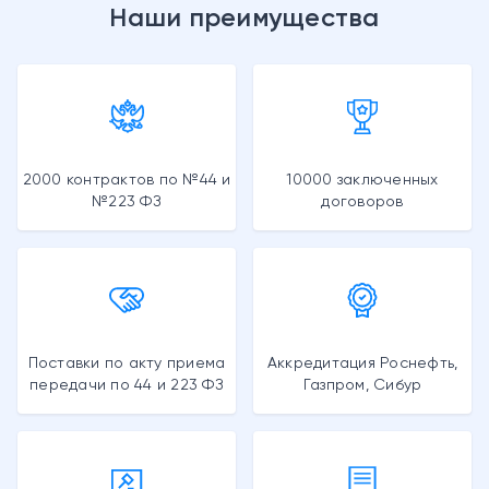
Наши преимущества
2000 контрактов по №44 и
10000 заключенных
№223 ФЗ
договоров
Поставки по акту приема
Аккредитация Роснефть,
передачи по 44 и 223 ФЗ
Газпром, Сибур