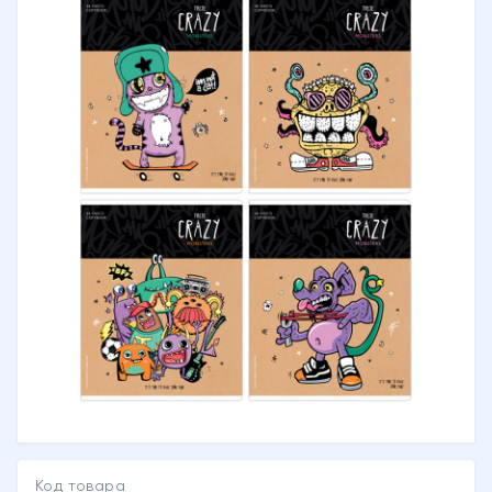
Код товара