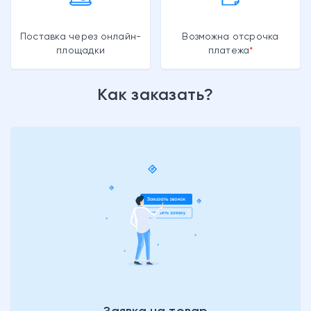
Поставка через онлайн-
Возможна отсрочка
площадки
платежа
Как заказать?