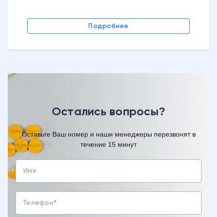
Подробнее
Остались вопросы?
Оставьте Ваш номер и наши менеджеры перезвонят в
течение 15 минут
Имя
Телефон