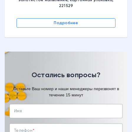
золотистое напыление, картонная упаковка,
221529
Подробнее
Остались вопросы?
Оставьте Ваш номер и наши менеджеры перезвонят в
течение 15 минут
Имя
Телефон