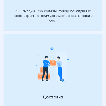
Мы находим необходимый товар
по заданным
параметрам, готовим
договор
, спецификацию,
счет
Доставка