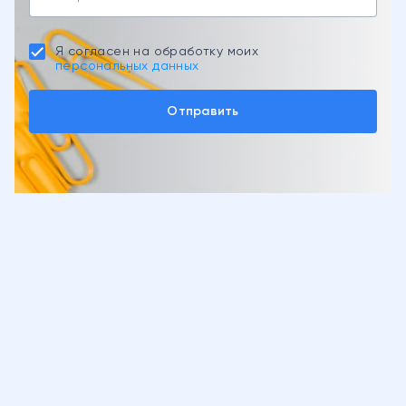
Я согласен на обработку моих
персональных данных
Отправить