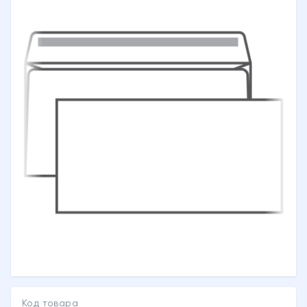
Код товара