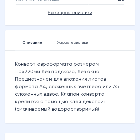
Все характеристики
Описание
Характеристики
Конверт евроформата размером
110х220мм без подсказа, без окна.
Предназначен для вложения листов
формата А4, сложенных вчетверо или А5,
сложенных вдвое. Клапан конверта
крепится с помощью клея декстрин
(смачиваемый водорастворимый)