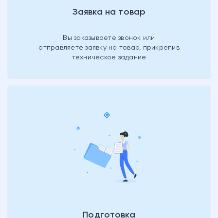
Заявка на товар
Вы заказываете звонок или
отправляете заявку на товар, прикрепив
техническое задание
Подготовка