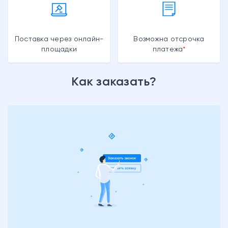
Поставка через онлайн-
Возможна отсрочка
площадки
платежа
Как заказать?