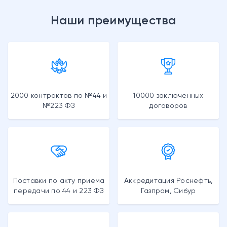
Наши преимущества
2000 контрактов по №44 и
10000 заключенных
№223 ФЗ
договоров
Поставки по акту приема
Аккредитация Роснефть,
передачи по 44 и 223 ФЗ
Газпром, Сибур