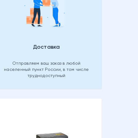
Доставка
Отправляем ваш заказ в любой
населенный пункт России, в том числе
труднодоступный