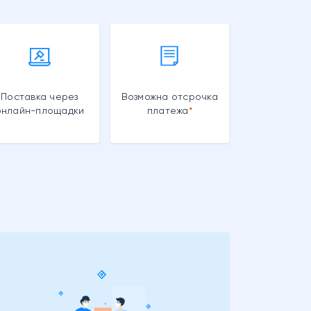
Поставка через
Возможна отсрочка
онлайн-площадки
платежа