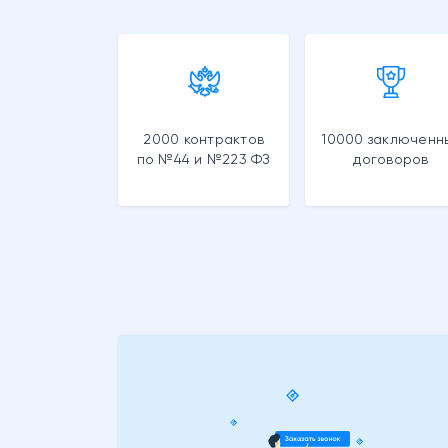
2000 контрактов
10000 заключенн
по №44 и №223 ФЗ
договоров