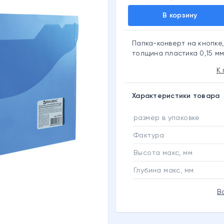
В корзину
Папка-конверт на кнопке, 
толщина пластика 0,15 мм,
К
Характеристики товара
размер в упаковке
Фактура
Высота макс, мм
Глубина макс, мм
В