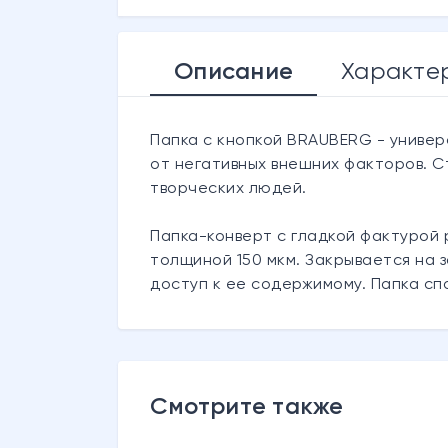
Описание
Характе
Папка с кнопкой BRAUBERG - универ
от негативных внешних факторов. С
творческих людей.
Папка-конверт с гладкой фактурой 
толщиной 150 мкм. Закрывается на 
доступ к ее содержимому. Папка сп
Смотрите также