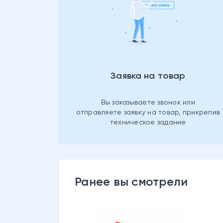
Заявка на товар
Вы заказываете звонок или
отправляете заявку на товар, прикрепив
техническое задание
Ранее вы смотрели