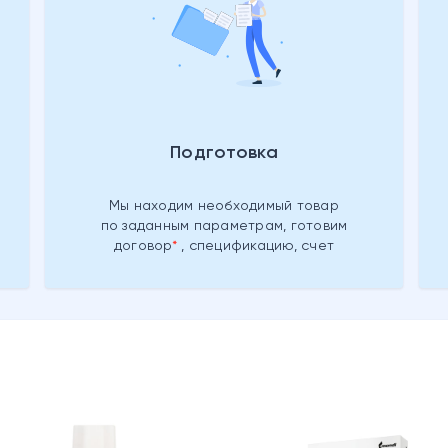
Подготовка
Мы находим необходимый товар
по заданным параметрам, готовим
договор
, спецификацию, счет