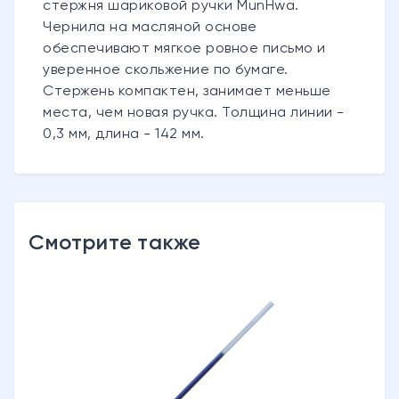
стержня шариковой ручки MunHwa.
Чернила на масляной основе
обеспечивают мягкое ровное письмо и
уверенное скольжение по бумаге.
Стержень компактен, занимает меньше
места, чем новая ручка. Толщина линии -
0,3 мм, длина - 142 мм.
Смотрите также