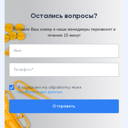
Остались вопросы?
Оставьте Ваш номер и наши менеджеры перезвонят в
течение 15 минут
Имя
Телефон
Я согласен на обработку моих
персональных данных
Отправить