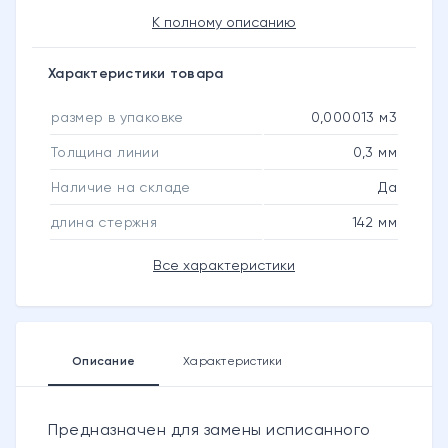
К полному описанию
Характеристики товара
размер в упаковке
0,000013 м3
Толщина линии
0,3 мм
Наличие на складе
Да
длина стержня
142 мм
Все характеристики
Описание
Характеристики
Предназначен для замены исписанного