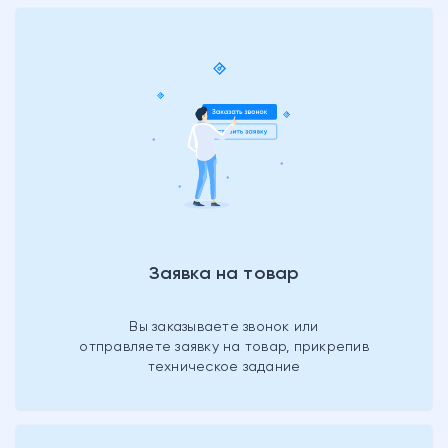
Заявка на товар
Вы заказываете звонок или
отправляете заявку на товар, прикрепив
техническое задание