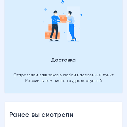
Доставка
Отправляем ваш заказ в любой населенный пункт
России, в том числе труднодоступный
Ранее вы смотрели