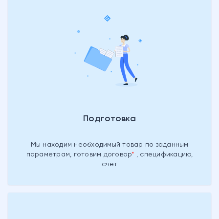
Подготовка
Мы находим необходимый товар
по заданным
параметрам, готовим
договор
, спецификацию,
счет