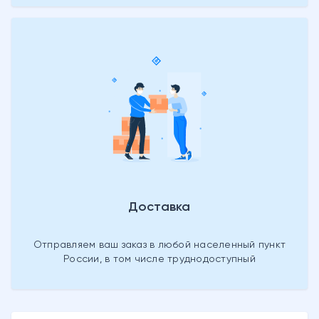
Доставка
Отправляем ваш заказ в любой населенный пункт
России, в том числе труднодоступный