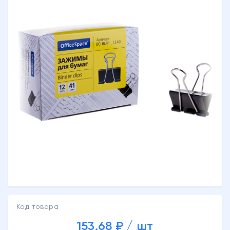
Код товара
153.68 ₽ / шт