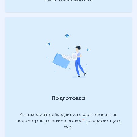
Подготовка
Мы находим необходимый товар
по заданным
параметрам, готовим
договор
, спецификацию,
счет