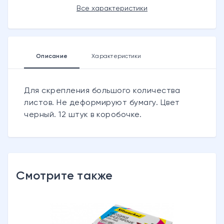
Все характеристики
Описание
Характеристики
Для скрепления большого количества
листов. Не деформируют бумагу. Цвет
черный. 12 штук в коробочке.
Смотрите также