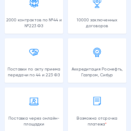
2000 контрактов по №44 и
10000 заключенных
№223 ФЗ
договоров
Поставки по акту приема
Аккредитация Роснефть,
передачи по 44 и 223 ФЗ
Газпром, Сибур
Поставка через онлайн-
Возможна отсрочка
площадки
платежа