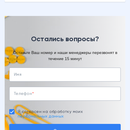
Остались вопросы?
Оставьте Ваш номер и наши менеджеры перезвонят в
течение 15 минут
Имя
Телефон
Я согласен на обработку моих
персональных данных