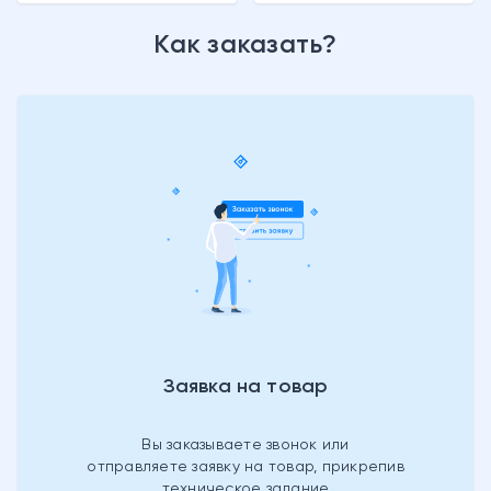
Как заказать?
Заявка на товар
Вы заказываете звонок или
отправляете заявку на товар, прикрепив
техническое задание