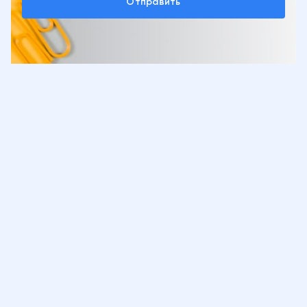
Отправить