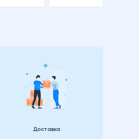
Доставка