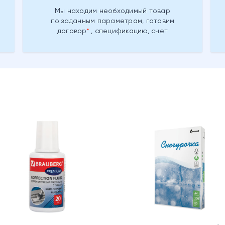
Мы находим необходимый товар
по заданным параметрам, готовим
договор
, спецификацию, счет