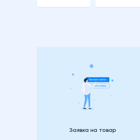
Заявка на товар