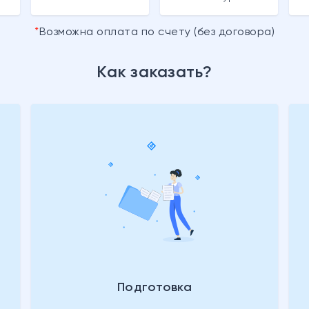
Возможна оплата по счету (без договора)
Как заказать?
Подготовка