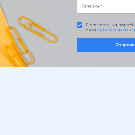
Телефон
Я согласен на обрабо
моих
персональных д
Отправи