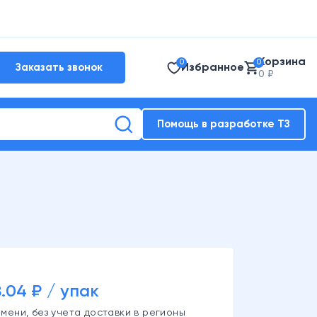
Корзина
0
0
Избранное
Заказать звонок
0 ₽
Помощь в разработке ТЗ
.04 ₽ / упак
мени, без учета доставки в регионы