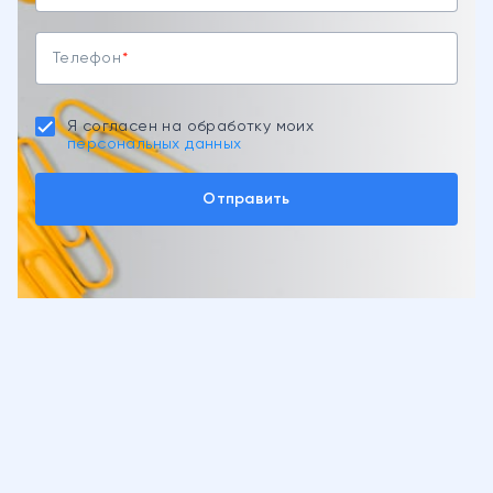
Телефон
Я согласен на обработку моих
персональных данных
Отправить