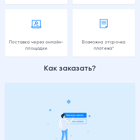
Поставка через онлайн-
Возможна отсрочка
площадки
платежа
Как заказать?