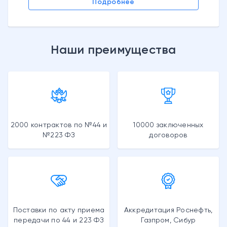
Подробнее
Наши преимущества
2000 контрактов по №44 и
10000 заключенных
№223 ФЗ
договоров
Поставки по акту приема
Аккредитация Роснефть,
передачи по 44 и 223 ФЗ
Газпром, Сибур