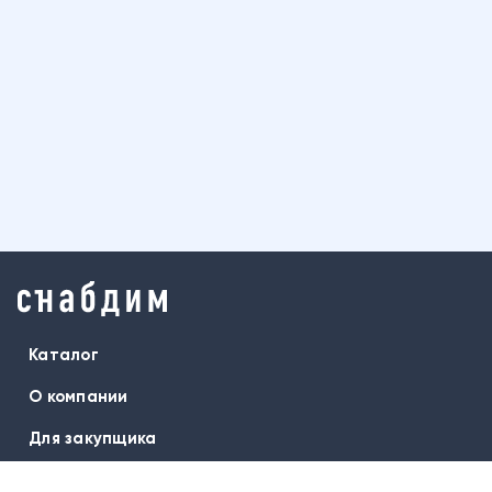
Каталог
О компании
Для закупщика
Бренды