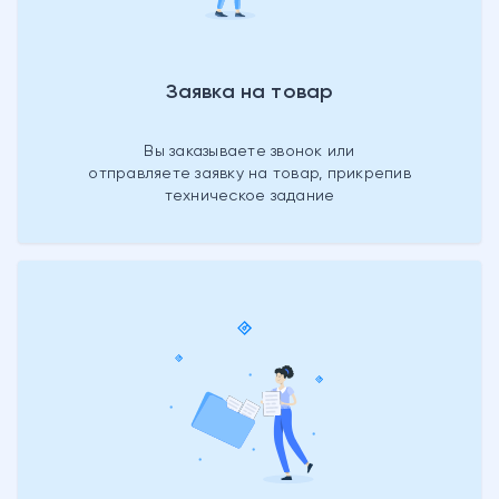
Заявка на товар
Вы заказываете звонок или
отправляете заявку на товар, прикрепив
техническое задание