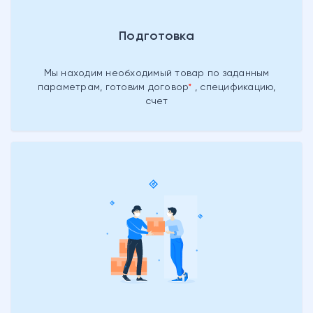
Подготовка
Мы находим необходимый товар
по заданным
параметрам, готовим
договор
, спецификацию,
счет