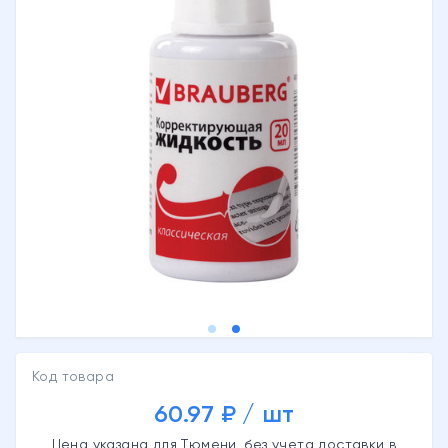
Код товара
60.97 ₽ / шт
Цена указана для Тюмени, без учета доставки в