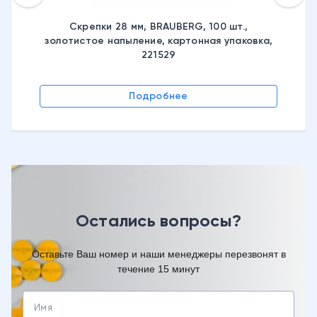
Скрепки 28 мм, BRAUBERG, 100 шт.,
золотистое напыление, картонная упаковка,
221529
Подробнее
Остались вопросы?
Оставьте Ваш номер и наши менеджеры перезвонят в
течение 15 минут
Имя