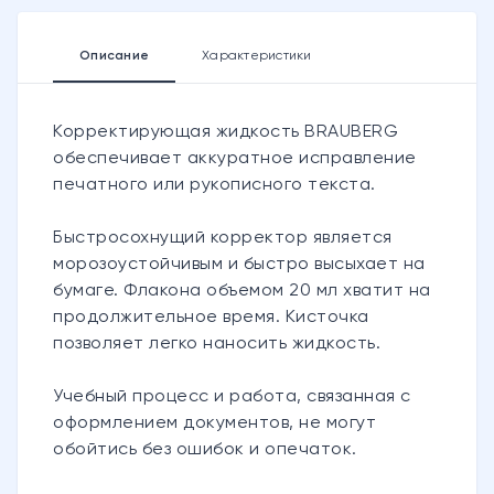
Описание
Характеристики
Корректирующая жидкость BRAUBERG
обеспечивает аккуратное исправление
печатного или рукописного текста.
Быстросохнущий корректор является
морозоустойчивым и быстро высыхает на
бумаге. Флакона объемом 20 мл хватит на
продолжительное время. Кисточка
позволяет легко наносить жидкость.
Учебный процесс и работа, связанная с
оформлением документов, не могут
обойтись без ошибок и опечаток.