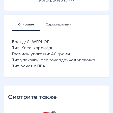
Все характеристики
Описание
Характеристики
Бренд: SILWERHOF
Тип: Клей-карандаш
Граммаж упаковки: 40 грамм
Тип упаковки: термоусадочная упаковка
Тип основы: ПВА
Смотрите также