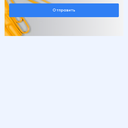
Отправить