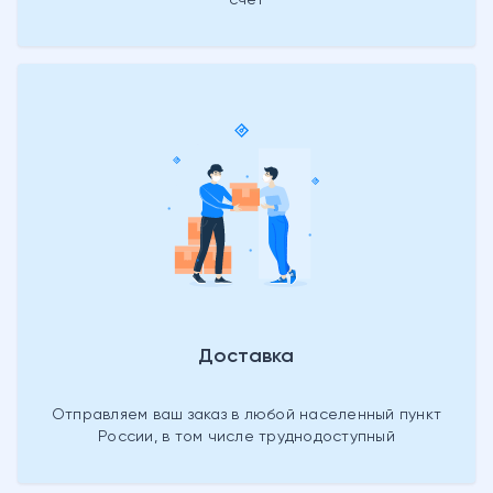
счет
Доставка
Отправляем ваш заказ в любой населенный пункт
России, в том числе труднодоступный