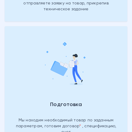
отправляете заявку на товар, прикрепив
техническое задание
Подготовка
Мы находим необходимый товар
по заданным
параметрам, готовим
договор
, спецификацию,