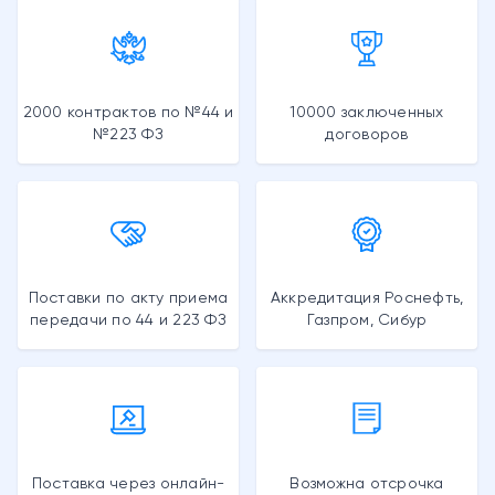
2000 контрактов по №44 и
10000 заключенных
№223 ФЗ
договоров
Поставки по акту приема
Аккредитация Роснефть,
передачи по 44 и 223 ФЗ
Газпром, Сибур
Поставка через онлайн-
Возможна отсрочка