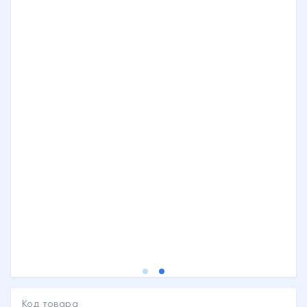
Код товара