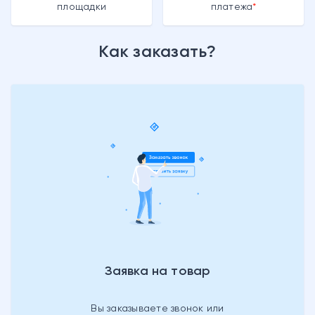
площадки
платежа
Как заказать?
Заявка на товар
Вы заказываете звонок или