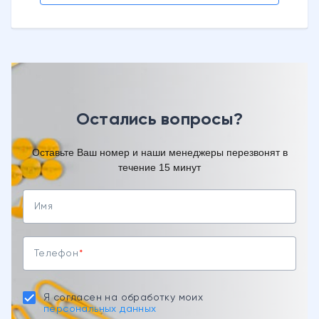
Остались вопросы?
Оставьте Ваш номер и наши менеджеры перезвонят в
течение 15 минут
Имя
Телефон
Я согласен на обработку моих
персональных данных