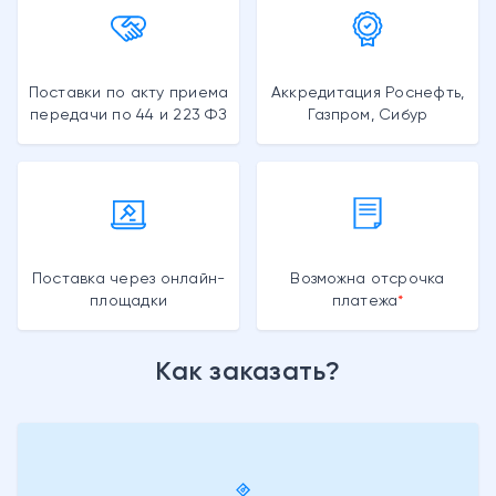
Поставки по акту приема
Аккредитация Роснефть,
передачи по 44 и 223 ФЗ
Газпром, Сибур
Поставка через онлайн-
Возможна отсрочка
площадки
платежа
Как заказать?