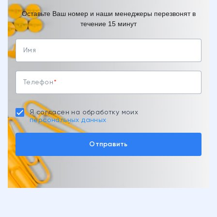
Оставьте Ваш номер и наши менеджеры перезвонят в
течение 15 минут
Имя
Телефон
Я согласен на обработку моих
персональных данных
Отправить