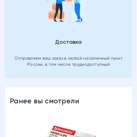
Доставка
Отправляем ваш заказ в любой населенный пункт
России, в том числе труднодоступный
Ранее вы смотрели