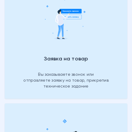
Заявка на товар
Вы заказываете звонок или
отправляете заявку на товар, прикрепив
техническое задание