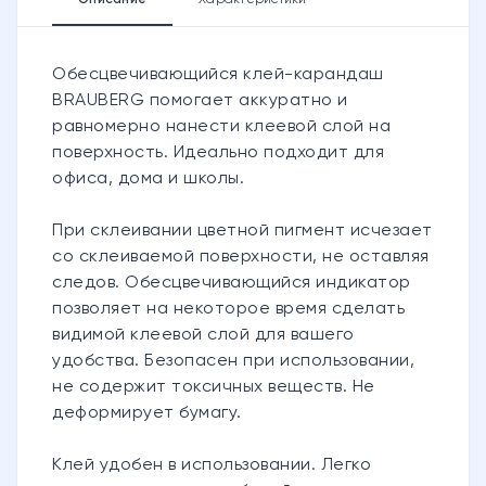
Описание
Характеристики
Обесцвечивающийся клей-карандаш
BRAUBERG помогает аккуратно и
равномерно нанести клеевой слой на
поверхность. Идеально подходит для
офиса, дома и школы.
При склеивании цветной пигмент исчезает
со склеиваемой поверхности, не оставляя
следов. Обесцвечивающийся индикатор
позволяет на некоторое время сделать
видимой клеевой слой для вашего
удобства. Безопасен при использовании,
не содержит токсичных веществ. Не
деформирует бумагу.
Клей удобен в использовании. Легко