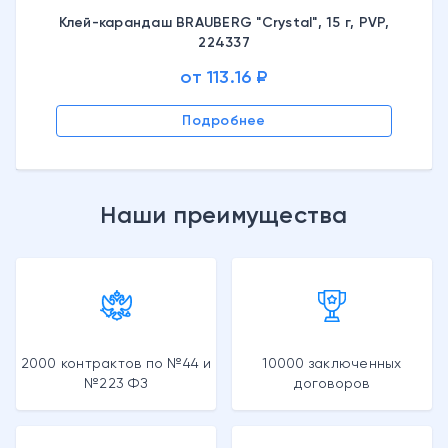
Клей-карандаш BRAUBERG "Crystal", 15 г, PVP,
224337
от 113.16 ₽
Подробнее
Наши преимущества
2000 контрактов по №44 и
10000 заключенных
№223 ФЗ
договоров