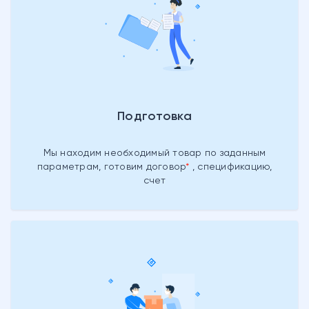
Подготовка
Мы находим необходимый товар
по заданным
параметрам, готовим
договор
, спецификацию,
счет