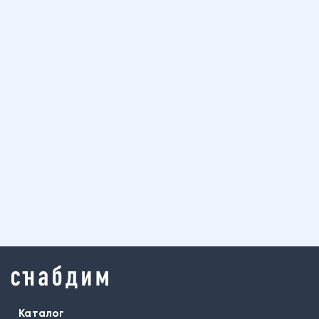
Каталог