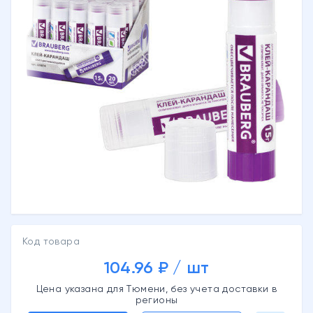
Код товара
104.96 ₽ / шт
Цена указана для Тюмени, без учета доставки в
регионы