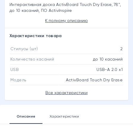
Интерактивная доска ActivBoard Touch Dry Erase, 78",
до 10 касаний, ПО ActivInspire
К полному описанию
Характеристики товара
Стилусы (шт)
2
Количество касаний
до 10 касаний
USB
USB-A 2.0 x1
Модель
ActivBoard Touch Dry Erase
Все характеристики
Описание
Характеристики