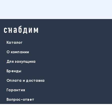
Каталог
О компании
Для закупщика
Бренды
Оплата и доставка
Гарантия
Вопрос-ответ
Контакты