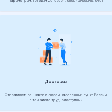
параметрам, готовим
договор
, спецификацию, счет
Доставка
Отправляем ваш заказ в любой населенный пункт России,
в том числе труднодоступный