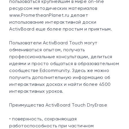
пользоваться крупнейшим в мире on-line
ресурсом методических материалов
www.PrometheanPlanet.ru делает
использование интерактивной доски
ActivBoard еще более простым и приятным.
Пользователи ActivBoard Touch могут
обмениваться опытом, получать
профессиональные консультации, делиться
идеями и просто общаться в образовательном
сообществе Edcommunity. Здесь же можно
получить дополнительную информацию об
интерактивных досках и найти более 4500
интерактивных уроков.
Преимущества ActivBoard Touch DryErase
• поверхность, сохраняющая
работоспособность при частичном