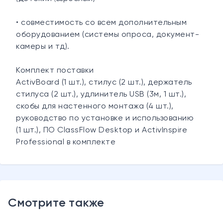
• совместимость со всем дополнительным
оборудованием (системы опроса, документ-
камеры и тд).
Комплект поставки
ActivBoard (1 шт.), стилус (2 шт.), держатель
стилуса (2 шт.), удлинитель USB (3м, 1 шт.),
скобы для настенного монтажа (4 шт.),
руководство по установке и использованию
(1 шт.), ПО ClassFlow Desktop и ActivInspire
Professional в комплекте
Смотрите также