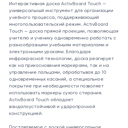
Интерактивная доска ActivBoard Touch —
универсальный инструмент для организации
учебного процесса, поддерживающий
многопользовательский режим. ActivBoard
Touch — доска прямой проекции, позволяющая
учителю и ученику одновременно работать с
разнообразными учебными материалами и
электронными уроками. Благодаря
инфракрасной технологии, доска реагирует
как на прикосновения маркерами, так и на
управление пальцами, обрабатывая до 10
одновременных касаний, а специальное
покрытие при необходимости позволяет
использовать маркеры сухого стирания.
ActivBoard Touch обладает
вандалоустойчивой и ударопрочной
конструкцией.
Поставляемое с доской универсальное