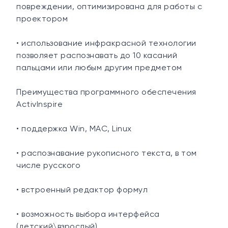
повреждении, оптимизирована для работы с
проектором
• использование инфракрасной технологии
позволяет распознавать до 10 касаний
пальцами или любым другим предметом
Преимущества программного обеспечения
ActivInspire
• поддержка Win, MAC, Linux
• распознавание рукописного текста, в том
числе русского
• встроенный редактор формул
• возможность выбора интерфейса
(детский\взрослый)