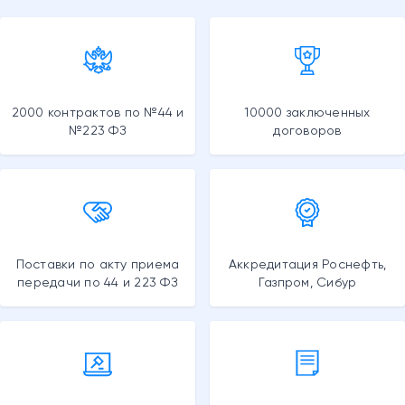
2000 контрактов по №44 и
10000 заключенных
№223 ФЗ
договоров
Поставки по акту приема
Аккредитация Роснефть,
передачи по 44 и 223 ФЗ
Газпром, Сибур