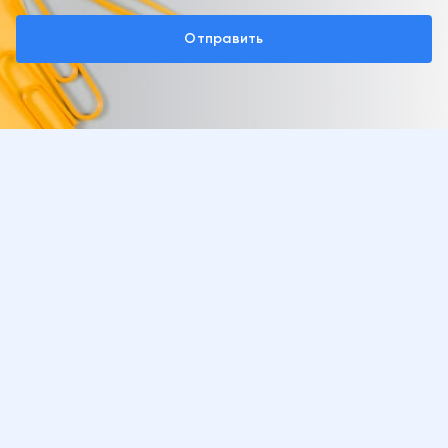
Отправить