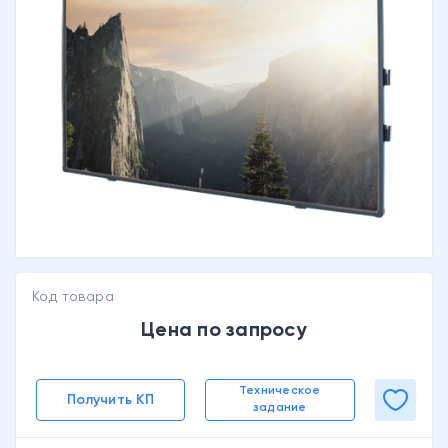
Код товара
Цена по запросу
Техническое
Получить КП
задание