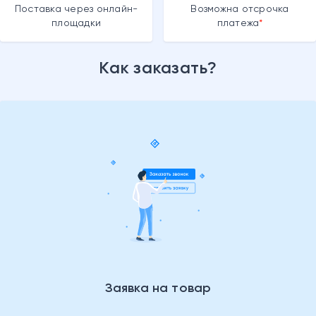
Поставка через онлайн-
Возможна отсрочка
площадки
платежа
Как заказать?
Заявка на товар