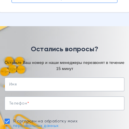
Остались вопросы?
Оставьте Ваш номер и наши менеджеры перезвонят в течение
15 минут
Имя
Телефон
Я согласен на обработку моих
персональных данных