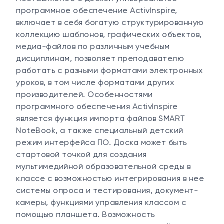
программное обеспечение ActivInspire,
включает в себя богатую структурированную
коллекцию шаблонов, графических объектов,
медиа-файлов по различным учебным
дисциплинам, позволяет преподавателю
работать с разными форматами электронных
уроков, в том числе форматами других
производителей. Особенностями
программного обеспечения ActivInspire
является функция импорта файлов SMART
NoteBook, а также специальный детский
режим интерфейса ПО. Доска может быть
стартовой точкой для создания
мультимедийной образовательной среды в
классе с возможностью интегрирования в нее
системы опроса и тестирования, документ-
камеры, функциями управления классом с
помощью планшета. Возможность