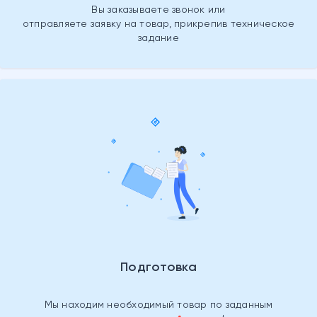
Вы заказываете звонок или
отправляете заявку на товар, прикрепив техническое
задание
Подготовка
Мы находим необходимый товар
по заданным