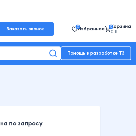
Корзина
0
0
Избранное
Заказать звонок
0 ₽
Помощь в разработке ТЗ
на по запросу