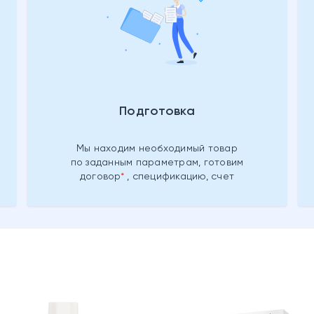
Подготовка
Мы находим необходимый товар
по заданным параметрам, готовим
договор
, спецификацию, счет