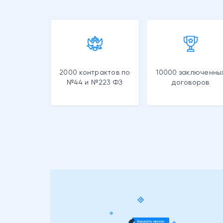
2000 контрактов по
10000 заключенны
№44 и №223 ФЗ
договоров