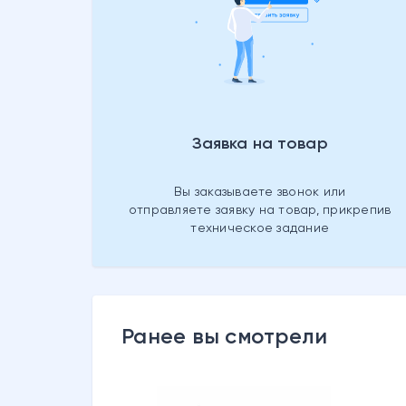
Заявка на товар
Вы заказываете звонок или
отправляете заявку на товар, прикрепив
техническое задание
Ранее вы смотрели