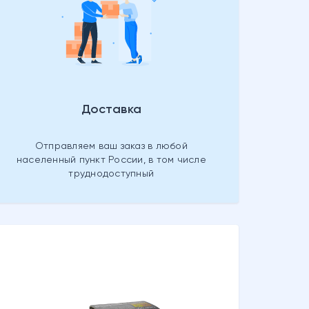
Доставка
Отправляем ваш заказ в любой
населенный пункт России, в том числе
труднодоступный