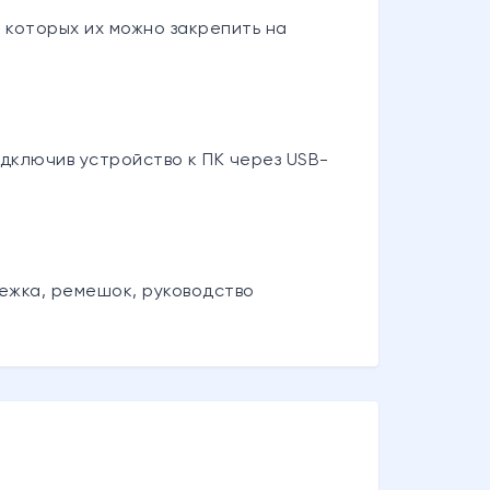
 которых их можно закрепить на
дключив устройство к ПК через USB-
стежка, ремешок, руководство