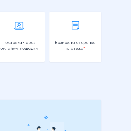
Поставка через
Возможна отсрочка
онлайн-площадки
платежа