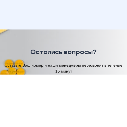
Остались вопросы?
Оставьте Ваш номер и наши менеджеры перезвонят в течение
15 минут
Имя
Телефон
Я согласен на обработку моих