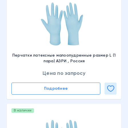
Перчатки латексные малоопудренные размер L (1
пара) АЗРИ , Россия
Цена по запросу
Подробнее
В наличии