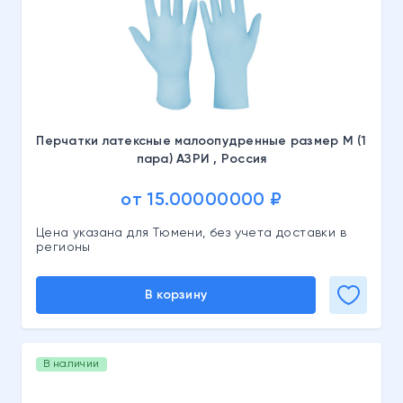
Перчатки латексные малоопудренные размер M (1
пара) АЗРИ , Россия
от 15.00000000 ₽
Цена указана для Тюмени, без учета доставки в
регионы
В корзину
В наличии