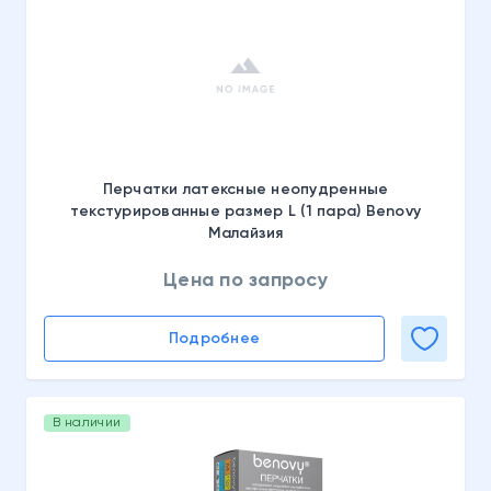
Перчатки латексные неопудренные
текстурированные размер L (1 пара) Benovy
Малайзия
Цена по запросу
Подробнее
В наличии