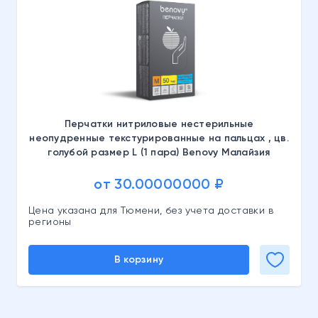
Перчатки нитриловые нестерильные
неопудренные текстурированные на пальцах , цв.
голубой размер L (1 пара) Benovy Малайзия
от 30.00000000 ₽
Цена указана для Тюмени, без учета доставки в
регионы
В корзину