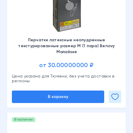
Перчатки латексные неопудренные
текстурированные размер M (1 пара) Benovy
Малайзия
от 30.00000000 ₽
Цена указана для Тюмени, без учета доставки в
регионы
В корзину
В наличии