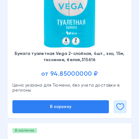
Бумага туалетная Vega 2-слойная, 4шт., эко, 15м,
тиснение, белая,315616
от 94.85000000 ₽
Цена указана для Тюмени, без учета доставки в
регионы
В корзину
В наличии