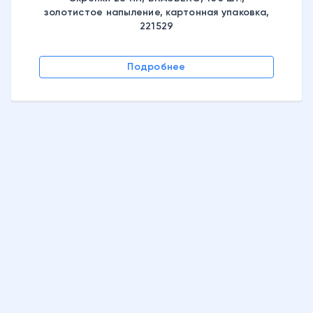
золотистое напыление, картонная упаковка,
221529
Подробнее