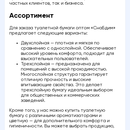
частных клиентов, так и бизнеса.
Ассортимент
Для заказа туалетной бумаги оптом «СнаБдим»
предлагает следующие варианты:
Двухслойная — плотная и мягкая по
сравнению с однослойной. Обеспечивает
высокий уровень комфорта, подходит для
взыскательных пользователей.
Трехслойная — предназначена для
помещений с высокой проходимостью.
Многослойная структура гарантирует
отличную прочность и высокие
впитывающие свойства. Это делает
трехслойную бумагу идеальным выбором
для общественных и коммерческих
заведений.
Кроме того, у нас можно купить туалетную
бумагу с различными ароматизаторами и
цветную — для дополнительного комфорта и
гигиеничности. Вы можете выбрать продукцию,