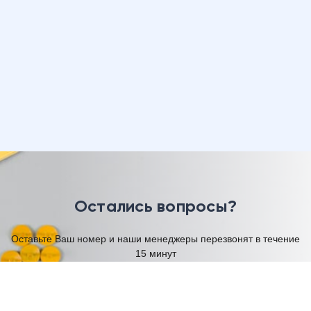
Остались вопросы?
Оставьте Ваш номер и наши менеджеры перезвонят в течение
15 минут
Имя