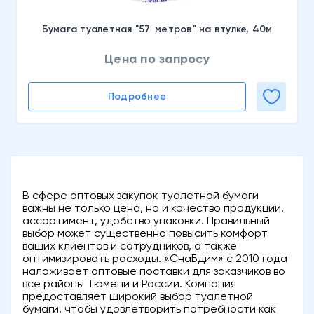
Бумага туалетная "57 метров" на втулке, 40м
Цена по запросу
Подробнее
В сфере оптовых закупок туалетной бумаги
важны не только цена, но и качество продукции,
ассортимент, удобство упаковки. Правильный
выбор может существенно повысить комфорт
ваших клиентов и сотрудников, а также
оптимизировать расходы. «СнаБдим» с 2010 года
налаживает оптовые поставки для заказчиков во
все районы Тюмени и России. Компания
предоставляет широкий выбор туалетной
бумаги, чтобы удовлетворить потребности как