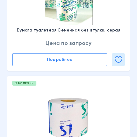
Бумага туалетная Семейная без втулки, серая
Цена по запросу
Подробнее
В наличии