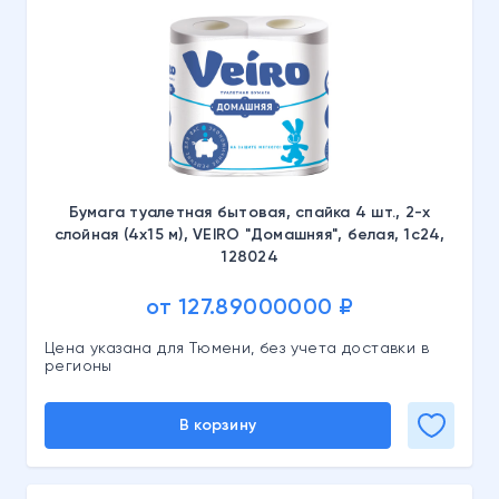
Бумага туалетная бытовая, спайка 4 шт., 2-х
слойная (4х15 м), VEIRO "Домашняя", белая, 1с24,
128024
от 127.89000000 ₽
Цена указана для Тюмени, без учета доставки в
регионы
В корзину