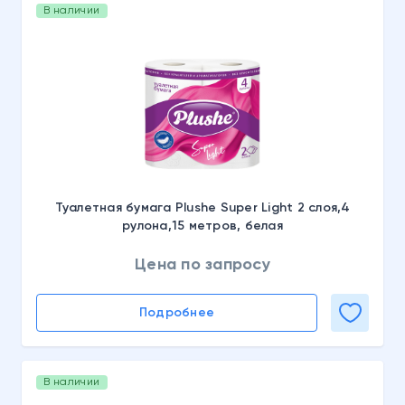
В наличии
Туалетная бумага Plushe Super Light 2 слоя,4
рулона,15 метров, белая
Цена по запросу
Подробнее
В наличии