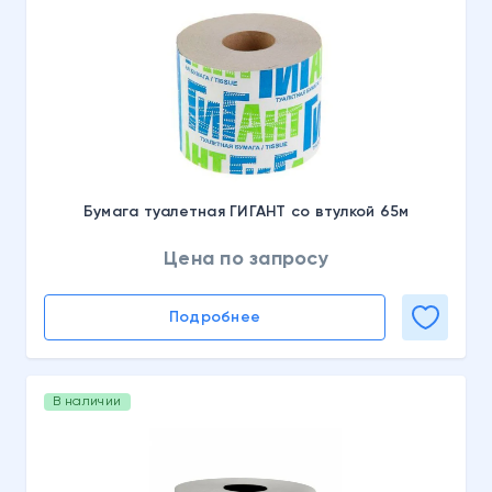
Бумага туалетная ГИГАНТ со втулкой 65м
Цена по запросу
Подробнее
В наличии